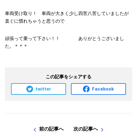
車両受け取り！ 車両が大きく少し四苦八苦していましたが
直ぐに慣れちゃうと思うので
頑張って乗って下さい！！ ありがとうございまし
た。＊＊＊
この記事をシェアする
twitter
Facebook
前の記事へ
次の記事へ