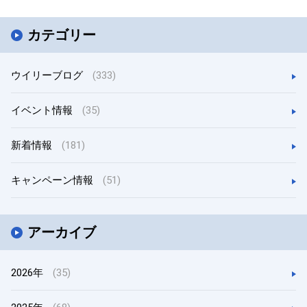
カテゴリー
ウイリーブログ
(333)
イベント情報
(35)
新着情報
(181)
キャンペーン情報
(51)
アーカイブ
2026年
(35)