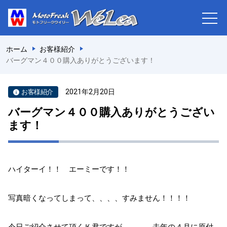
ホーム
お客様紹介
バーグマン４００購入ありがとうございます！
2021年2月20日
お客様紹介
バーグマン４００購入ありがとうござい
ます！
ハイターイ！！ エーミーです！！
写真暗くなってしまって、、、、すみません！！！！