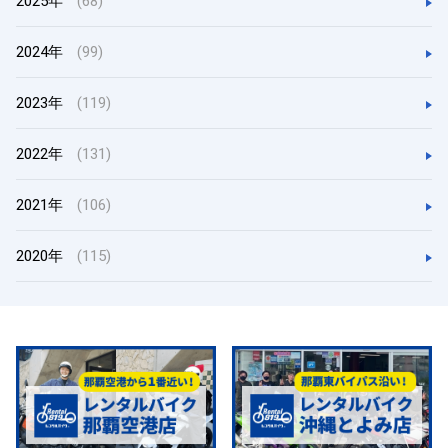
2025年
(68)
2024年
(99)
2023年
(119)
2022年
(131)
2021年
(106)
2020年
(115)