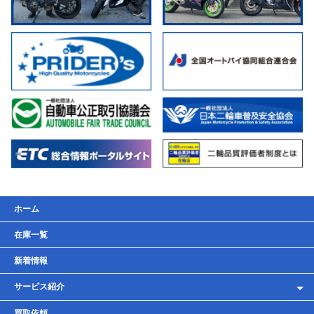
ホーム
在庫一覧
新着情報
サービス紹介
レンタルバイク
買取依頼