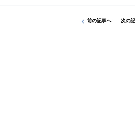
前の記事へ
次の