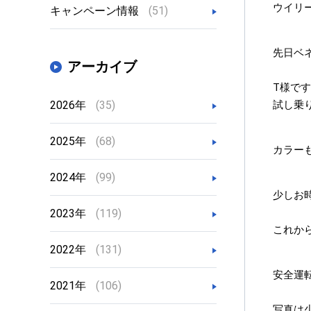
ウイリ
キャンペーン情報
(51)
先日ベ
アーカイブ
T様で
2026年
(35)
試し乗
2025年
(68)
カラー
2024年
(99)
少しお
2023年
(119)
これか
2022年
(131)
安全運
2021年
(106)
写真は