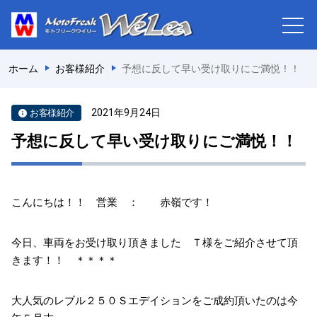
ホーム
お客様紹介
予想に反して早い受け取りにご満悦！！
2021年9月24日
お客様紹介
予想に反して早い受け取りにご満悦！！
こんにちは！！ 営業 ： 赤嶺です！
今日、車両をお受け取り頂きました Ｔ様をご紹介させて頂
きます！！ ＊＊＊＊
大人気のレブル２５０Ｓエデイションをご成約頂いたのは今