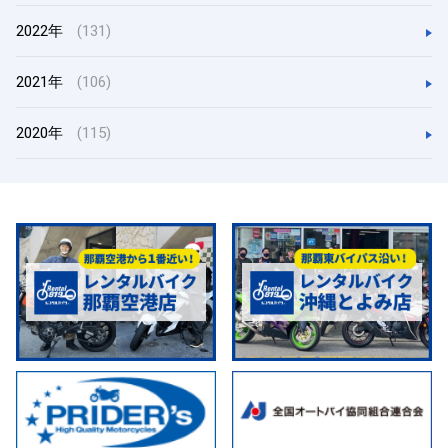
2022年
(131)
2021年
(106)
2020年
(115)