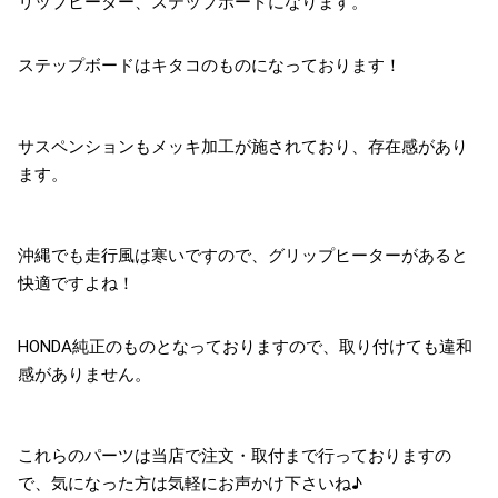
リップヒーター、ステップボードになります。
ステップボードはキタコのものになっております！
サスペンションもメッキ加工が施されており、存在感があり
ます。
沖縄でも走行風は寒いですので、グリップヒーターがあると
快適ですよね！
HONDA純正のものとなっておりますので、取り付けても違和
感がありません。
これらのパーツは当店で注文・取付まで行っておりますの
で、気になった方は気軽にお声かけ下さいね♪