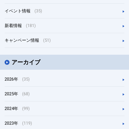
イベント情報
(35)
新着情報
(181)
キャンペーン情報
(51)
アーカイブ
2026年
(35)
2025年
(68)
2024年
(99)
2023年
(119)