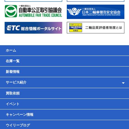
ホーム
在庫一覧
新着情報
サービス紹介
レンタルバイク
買取依頼
車検・点検・整備
イベント
貸しガレージ
キャンペーン情報
ウイリーブログ