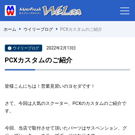
ホーム
ウイリーブログ
PCXカスタムのご紹介
2022年2月13日
ウイリーブログ
PCXカスタムのご紹介
皆様こんにちは！営業見習いのヨセダです！
さて、今回は人気のスクーター、PCXのカスタムのご紹介で
す。
今回、当店で取付させて頂いたパーツはサスペンション、グ