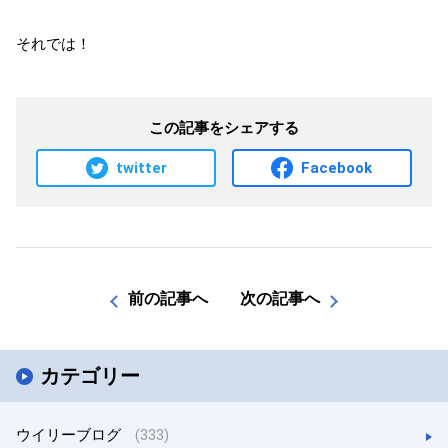
それでは！
この記事をシェアする
twitter
Facebook
前の記事へ
次の記事へ
カテゴリー
ウイリーブログ
(333)