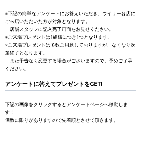
※下記の簡単なアンケートにお答えいただき、ウイリー各店に
ご来店いただいた方が対象となります。
店舗スタッフに記入完了画面をお見せください。
※ご来場プレゼントは1組様につき1つとなります。
※ご来場プレゼントは多数ご用意しておりますが、なくなり次
第終了となります。
また予告なく変更する場合がございますので、予めご了承
ください。
アンケートに答えてプレゼントをGET!
下記の画像をクリックするとアンケートページへ移動しま
す！
個数に限りがありますので先着順とさせて頂きます。