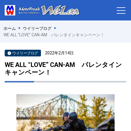
ホーム
ウイリーブログ
WE ALL “LOVE” CAN-AM バレンタインキャンペーン！
2022年2月14日
ウイリーブログ
WE ALL “LOVE” CAN-AM バレンタイン
キャンペーン！