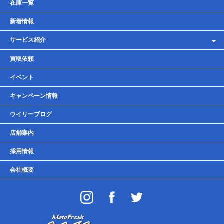
在庫一覧
新着情報
サービス紹介
レンタルバイク
買取依頼
車検・点検・整備
イベント
貸しガレージ
キャンペーン情報
ウイリーブログ
店舗案内
採用情報
会社概要