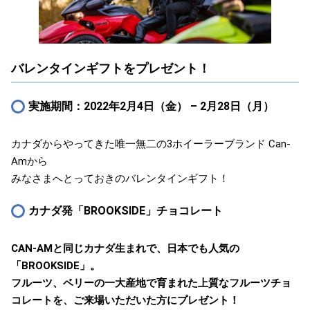
バレンタインギフトをプレゼント！
実施期間：2022年2月4日（金） – 2月28日（月）
カナダからやってきた唯一無二の3ホイーラーブランド Can-
Amから
みなさまへとっておきのバレンタインギフト！
カナダ発「BROOKSIDE」チョコレート
CAN-AMと同じカナダ生まれで、日本でも人気の
「BROOKSIDE」。
フルーツ、ベリーの一大産地で育まれた上質なフルーツチョ
コレートを、ご来場いただいた方にプレゼント！