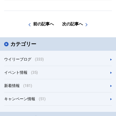
前の記事へ
次の記事へ
カテゴリー
ウイリーブログ
(333)
イベント情報
(35)
新着情報
(181)
キャンペーン情報
(51)