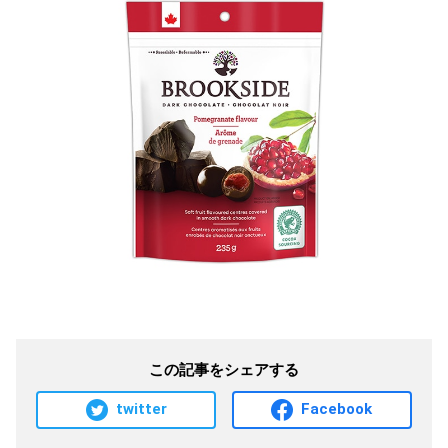
この記事をシェアする
twitter
Facebook