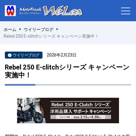
ホーム
ウイリーブログ
Rebel 250 E-clitchシリーズ キャンペーン実施中！
2026年2月23日
ウイリーブログ
Rebel 250 E-clitchシリーズ キャンペーン
実施中！