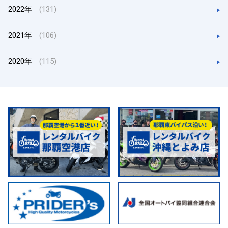
2022年
(131)
2021年
(106)
2020年
(115)