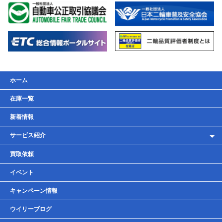
ホーム
在庫一覧
新着情報
サービス紹介
レンタルバイク
買取依頼
車検・点検・整備
イベント
貸しガレージ
キャンペーン情報
ウイリーブログ