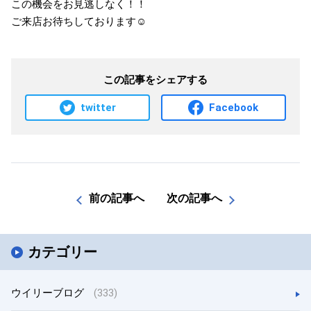
この機会をお見逃しなく！！
ご来店お待ちしております☺️
この記事をシェアする
twitter
Facebook
前の記事へ
次の記事へ
カテゴリー
ウイリーブログ
(333)