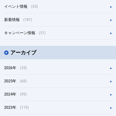
イベント情報
(35)
新着情報
(181)
キャンペーン情報
(51)
アーカイブ
2026年
(35)
2025年
(68)
2024年
(99)
2023年
(119)