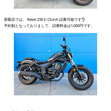
那覇店では、 Rebel 250 E-Clutch 試乗可能です👌
予約制となっておりまして、試乗料金は1,000円です。