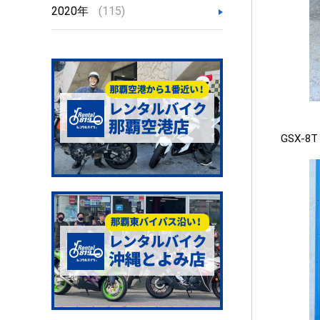
2020年
(115)
GSX-