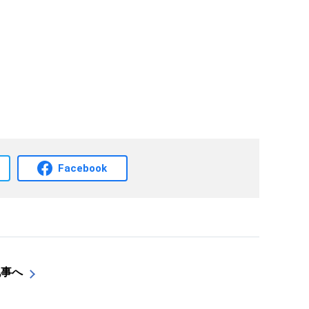
Facebook
記事へ