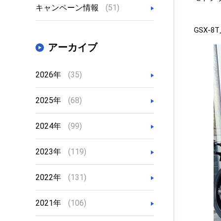
キャンペーン情報
(51)
GSX-
アーカイブ
2026年
(35)
2025年
(68)
2024年
(99)
2023年
(119)
2022年
(131)
2021年
(106)