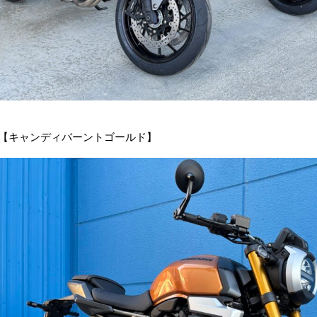
8T【キャンディバーントゴールド】