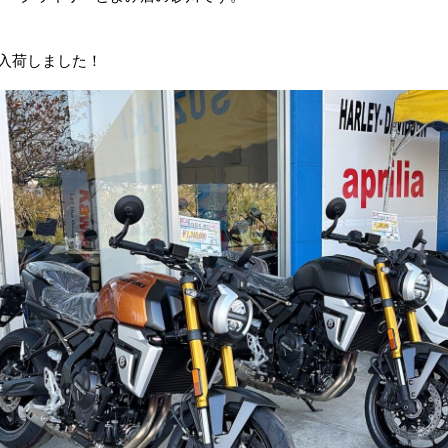
8T入荷しました！