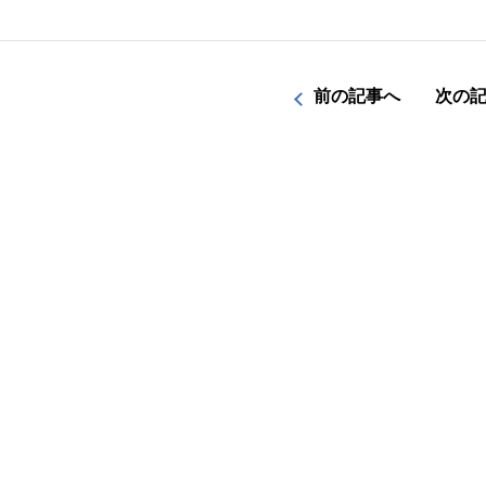
前の記事へ
次の