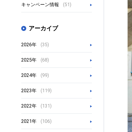
キャンペーン情報
(51)
アーカイブ
2026年
(35)
2025年
(68)
2024年
(99)
2023年
(119)
2022年
(131)
2021年
(106)