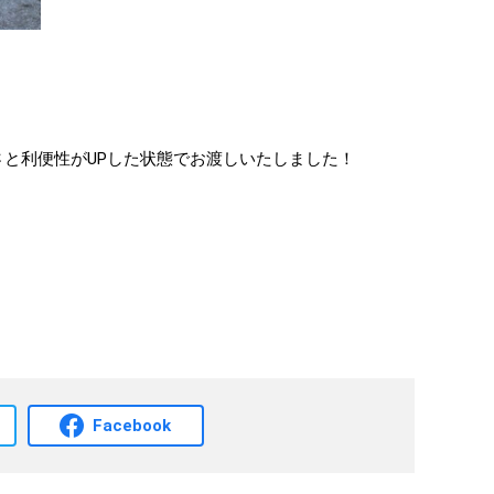
さと利便性がUPした状態でお渡しいたしました！
Facebook