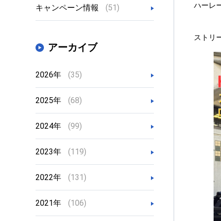
ハーレー
キャンペーン情報
(51)
ストリ
アーカイブ
2026年
(35)
2025年
(68)
2024年
(99)
2023年
(119)
2022年
(131)
2021年
(106)