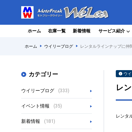
ホーム
在庫一覧
新着情報
サービス紹介
ホーム
ウイリーブログ
レンタルラインナップに仲
カテゴリー
ウイ
レン
ウイリーブログ
(333)
イベント情報
(35)
レンタ
新着情報
(181)