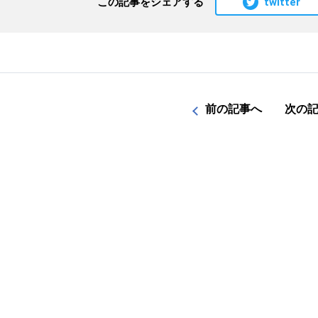
twitter
この記事をシェアする
前の記事へ
次の