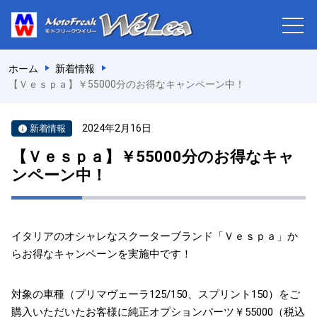
ホーム
新着情報
【Ｖｅｓｐａ】￥55000分のお得なキャンペーン中！
2024年2月16日
新着情報
【Ｖｅｓｐａ】￥55000分のお得なキャ
ンペーン中！
イタリアのオシャレなスクーターブランド「Ｖｅｓｐａ」か
らお得なキャンペーンを実施中です！
対象の車種（プリマヴェーラ125/150、スプリント150）をご
購入いただいたお客様に純正オプションパーツ￥55000（税込