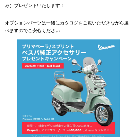
み）プレゼントいたします！
オプションパーツは一緒にカタログをご覧いただきながら選
べますのでご安心ください