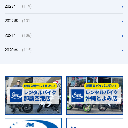
2023年
(119)
2022年
(131)
2021年
(106)
2020年
(115)