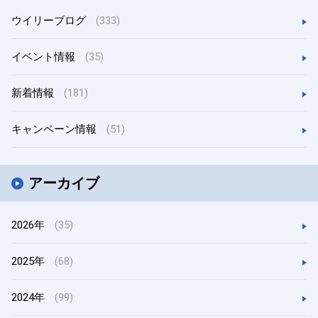
ウイリーブログ
(333)
イベント情報
(35)
新着情報
(181)
キャンペーン情報
(51)
アーカイブ
2026年
(35)
2025年
(68)
2024年
(99)