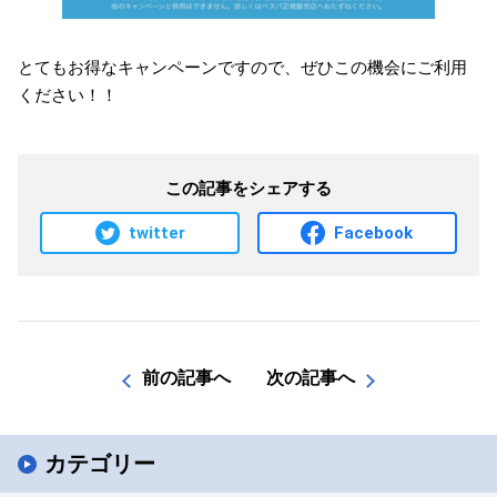
とてもお得なキャンペーンですので、ぜひこの機会にご利用
ください！！
この記事をシェアする
twitter
Facebook
前の記事へ
次の記事へ
カテゴリー