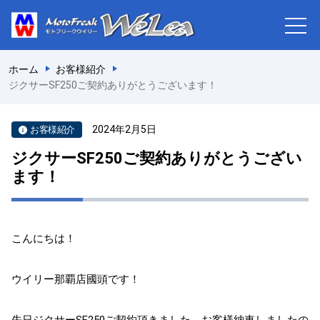
ホーム
お客様紹介
ジクサーSF250ご契約ありがとうございます！
2024年2月5日
お客様紹介
ジクサーSF250ご契約ありがとうござい
ます！
こんにちは！
ウイリー那覇店國頭です！