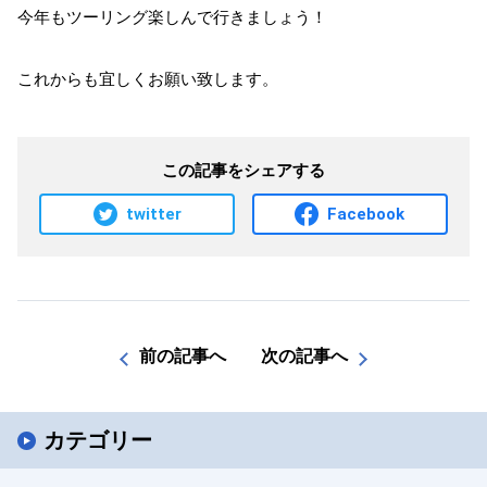
今年もツーリング楽しんで行きましょう！
これからも宜しくお願い致します。
この記事をシェアする
twitter
Facebook
前の記事へ
次の記事へ
カテゴリー