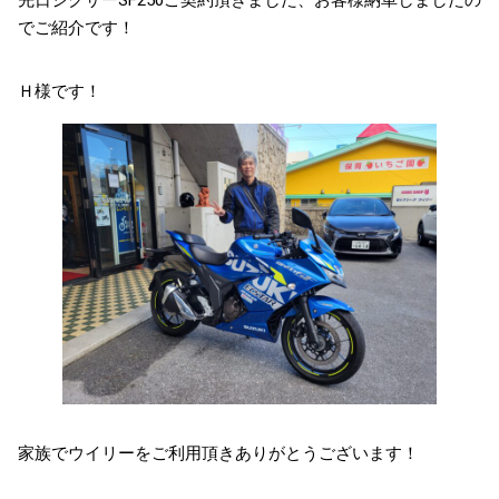
先日ジクサーSF250ご契約頂きました、お客様納車しましたの
でご紹介です！
Ｈ様です！
家族でウイリーをご利用頂きありがとうございます！