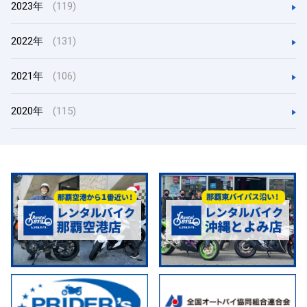
2023年
(119)
2022年
(131)
2021年
(106)
2020年
(115)