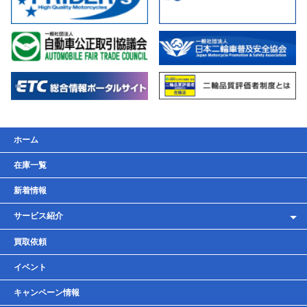
ホーム
在庫一覧
新着情報
サービス紹介
レンタルバイク
買取依頼
車検・点検・整備
イベント
貸しガレージ
キャンペーン情報