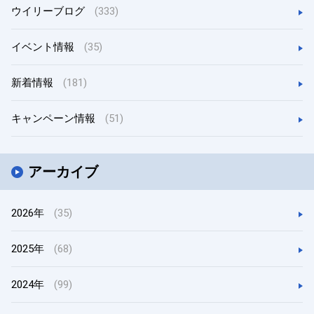
ウイリーブログ
(333)
イベント情報
(35)
新着情報
(181)
キャンペーン情報
(51)
アーカイブ
2026年
(35)
2025年
(68)
2024年
(99)