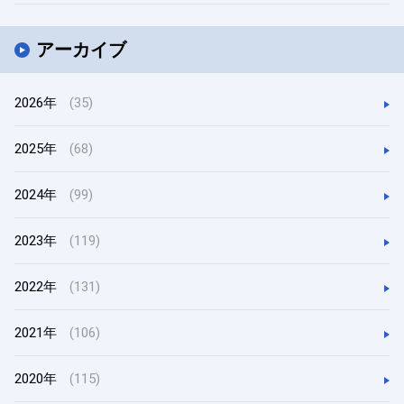
アーカイブ
2026年
(35)
2025年
(68)
2024年
(99)
2023年
(119)
2022年
(131)
2021年
(106)
2020年
(115)