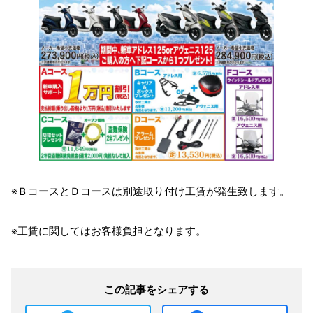
※ＢコースとＤコースは別途取り付け工賃が発生致します。
※工賃に関してはお客様負担となります。
この記事をシェアする