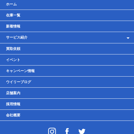
ホーム
在庫一覧
新着情報
サービス紹介
レンタルバイク
買取依頼
車検・点検・整備
イベント
貸しガレージ
キャンペーン情報
ウイリーブログ
店舗案内
採用情報
会社概要