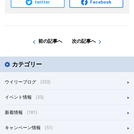
twitter
Facebook
前の記事へ
次の記事へ
カテゴリー
ウイリーブログ
(333)
イベント情報
(35)
新着情報
(181)
キャンペーン情報
(51)