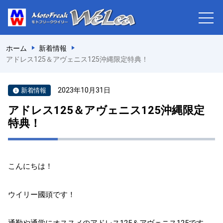
ホーム
新着情報
アドレス125＆アヴェニス125沖縄限定特典！
2023年10月31日
新着情報
アドレス125＆アヴェニス125沖縄限定
特典！
こんにちは！
ウイリー國頭です！