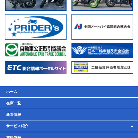
ホーム
在庫一覧
新着情報
サービス紹介
レンタルバイク
買取依頼