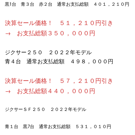
黒1台 青３台 赤２台 通常お支払総額 ４０１，２１０円
決算セール価格！ ５１，２１０円引き
→ お支払総額３５０，０００円
ジクサー２５０ ２０２２年モデル
青４台 通常お支払総額 ４９８，０００円
決算セール価格！ ５７，２１０円引き
→ お支払総額４４０，０００円
ジクサーＳＦ２５０ ２０２２年モデル
青１台 黒7台 通常お支払総額 ５３１，０１０円