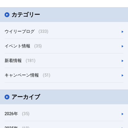
カテゴリー
ウイリーブログ
(333)
イベント情報
(35)
新着情報
(181)
キャンペーン情報
(51)
アーカイブ
2026年
(35)