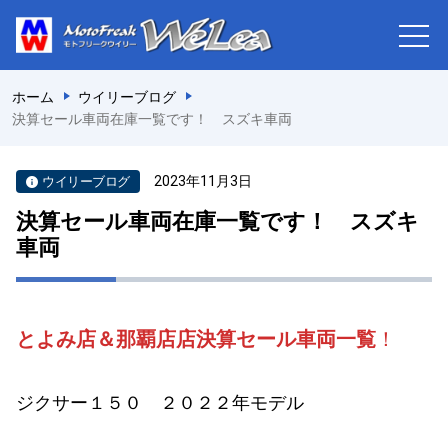
ホーム
ウイリーブログ
決算セール車両在庫一覧です！ スズキ車両
2023年11月3日
ウイリーブログ
決算セール車両在庫一覧です！ スズキ
車両
とよみ店＆那覇店店決算セール車両一覧
！
ジクサー１５０ ２０２２年モデル