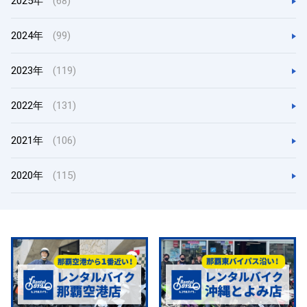
2025年
(68)
2024年
(99)
2023年
(119)
2022年
(131)
2021年
(106)
2020年
(115)