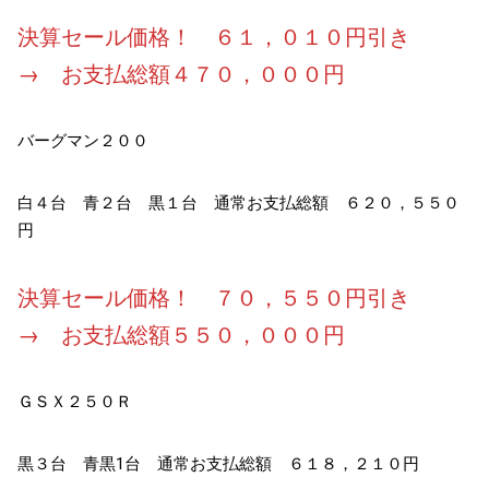
決算セール価格！ ６１，０１０円引き
→ お支払総額４７０，０００円
バーグマン２００
白４台 青２台 黒１台 通常お支払総額 ６２０，５５０
円
決算セール価格！ ７０，５５０円引き
→ お支払総額５５０，０００円
ＧＳＸ２５０Ｒ
黒３台 青黒1台 通常お支払総額 ６１８，２１０円