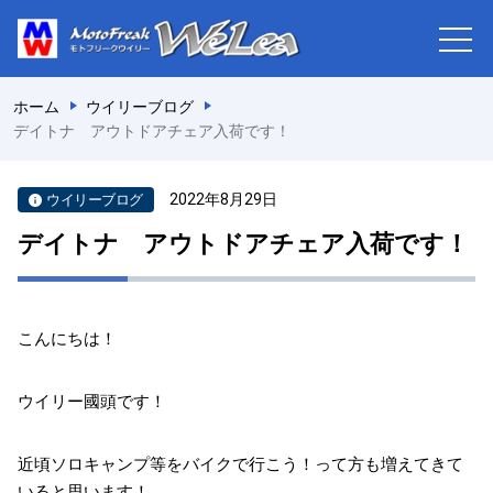
ホーム
ウイリーブログ
デイトナ アウトドアチェア入荷です！
2022年8月29日
ウイリーブログ
デイトナ アウトドアチェア入荷です！
こんにちは！
ウイリー國頭です！
近頃ソロキャンプ等をバイクで行こう！って方も増えてきて
いると思います！