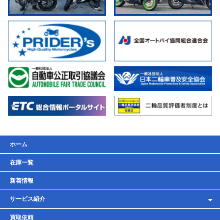
ホーム
在庫一覧
新着情報
サービス紹介
レンタルバイク
買取依頼