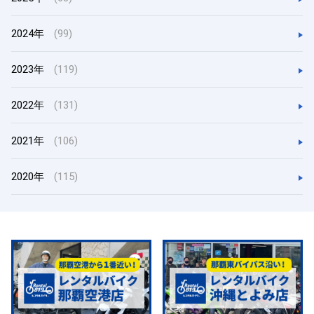
2024年
(99)
2023年
(119)
2022年
(131)
2021年
(106)
2020年
(115)