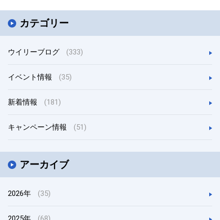
カテゴリー
ウイリーブログ
(333)
イベント情報
(35)
新着情報
(181)
キャンペーン情報
(51)
アーカイブ
2026年
(35)
2025年
(68)