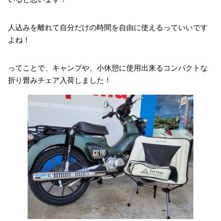
人込みを離れて自分だけの時間を自由に使えるっていいです
よね！
ってことで、キャンプや、小休憩に使用出来るコンパクトな
折り畳みチェア入荷しました！