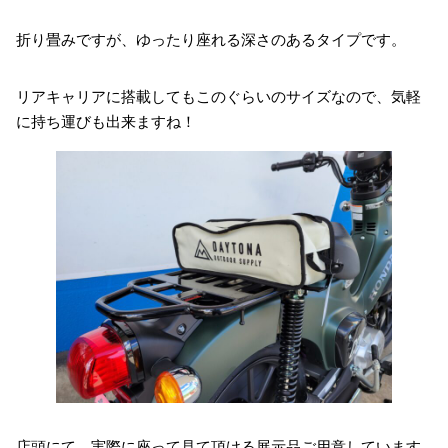
折り畳みですが、ゆったり座れる深さのあるタイプです。
リアキャリアに搭載してもこのぐらいのサイズなので、気軽
に持ち運びも出来ますね！
店頭にて、実際に座って見て頂ける展示品ご用意しています