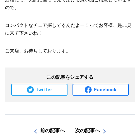
ので、
コンパクトなチェア探してるんだよー！ってお客様、是非見
に来て下さいね！
ご来店、お待ちしております。
この記事をシェアする
twitter
Facebook
前の記事へ
次の記事へ