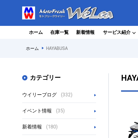
ホーム
在庫一覧
新着情報
サービス紹介
ホーム
HAYABUSA
HAY
カテゴリー
ウイリーブログ
(332)
イベント情報
(35)
新着情報
(180)