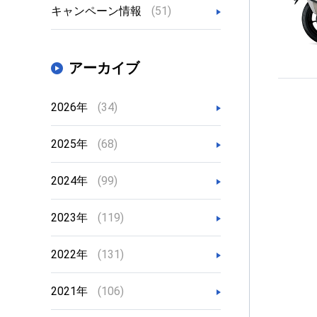
キャンペーン情報
(51)
アーカイブ
2026年
(34)
2025年
(68)
2024年
(99)
2023年
(119)
2022年
(131)
2021年
(106)