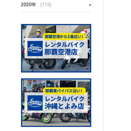
2020年
(115)