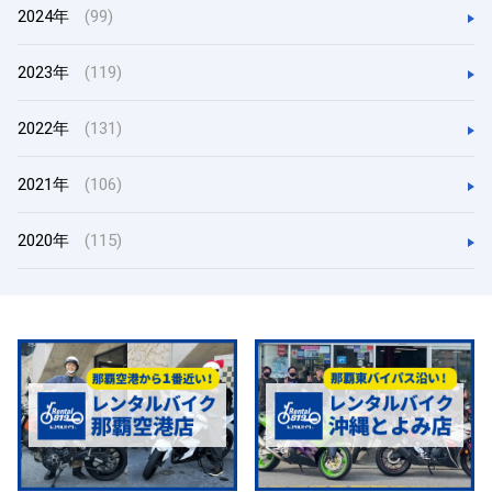
2024年
(99)
2023年
(119)
2022年
(131)
2021年
(106)
2020年
(115)