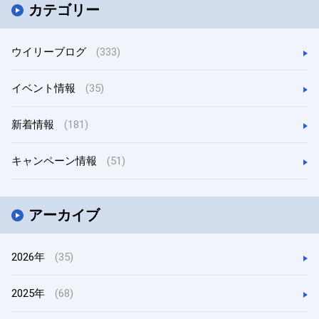
カテゴリー
ウイリーブログ
(333)
イベント情報
(35)
新着情報
(181)
キャンペーン情報
(51)
アーカイブ
2026年
(35)
2025年
(68)