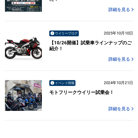
詳細を見る
2025年10月10日
ウイリーブログ
【10/26開催】試乗車ラインナップのご
紹介！
詳細を見る
2024年10月21日
イベント情報
モトフリークウイリー試乗会！
詳細を見る