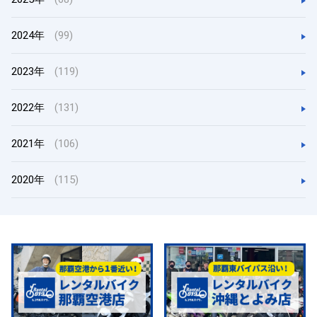
2024年
(99)
2023年
(119)
2022年
(131)
2021年
(106)
2020年
(115)