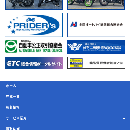
ホーム
在庫一覧
新着情報
サービス紹介
レンタルバイク
買取依頼