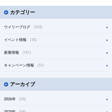
カテゴリー
ウイリーブログ
(333)
イベント情報
(35)
新着情報
(181)
キャンペーン情報
(51)
アーカイブ
2026年
(35)
2025年
(68)