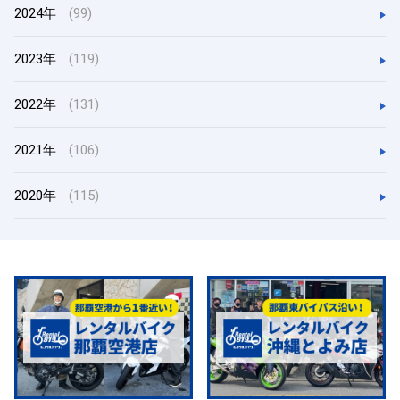
2024年
(99)
2023年
(119)
2022年
(131)
2021年
(106)
2020年
(115)