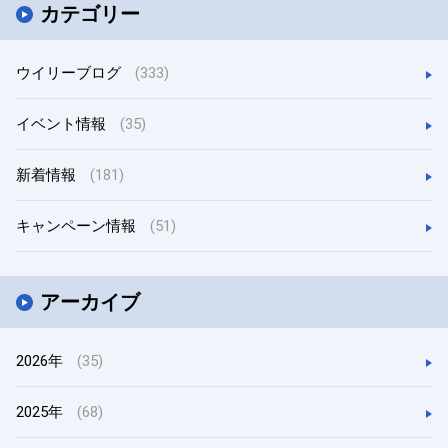
カテゴリー
ウイリーブログ
(333)
イベント情報
(35)
新着情報
(181)
キャンペーン情報
(51)
アーカイブ
2026年
(35)
2025年
(68)