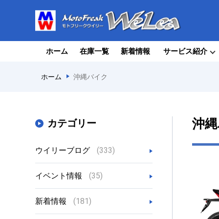
ホーム
在庫一覧
新着情報
サービス紹介
ホーム
沖縄バイク
沖縄
カテゴリー
ウイリーブログ
(333)
イベント情報
(35)
新着情報
(181)