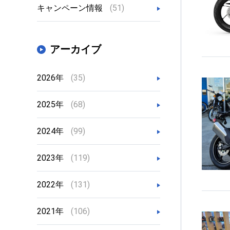
キャンペーン情報
(51)
アーカイブ
2026年
(35)
2025年
(68)
2024年
(99)
2023年
(119)
2022年
(131)
2021年
(106)