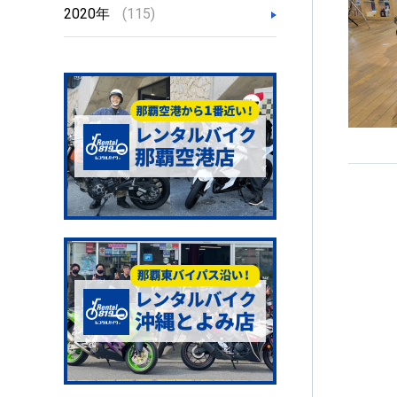
2020年
(115)