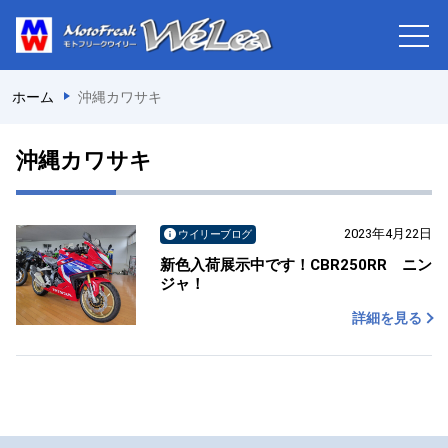
ホーム
沖縄カワサキ
沖縄カワサキ
2023年4月22日
ウイリーブログ
新色入荷展示中です！CBR250RR ニン
ジャ！
詳細を見る