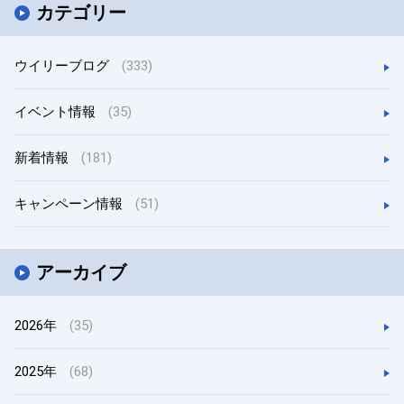
カテゴリー
ウイリーブログ
(333)
イベント情報
(35)
新着情報
(181)
キャンペーン情報
(51)
アーカイブ
2026年
(35)
2025年
(68)