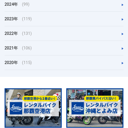
2024年
(99)
2023年
(119)
2022年
(131)
2021年
(106)
2020年
(115)