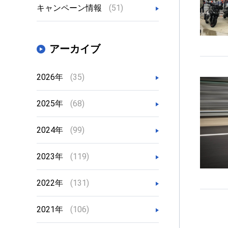
キャンペーン情報
(51)
アーカイブ
2026年
(35)
2025年
(68)
2024年
(99)
2023年
(119)
2022年
(131)
2021年
(106)