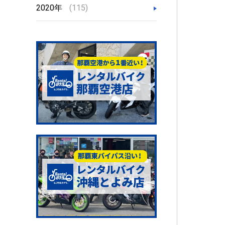
2020年
(115)