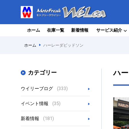
ホーム
在庫一覧
新着情報
サービス紹介
ホーム
ハーレーダビッドソン
ハー
カテゴリー
ウイリーブログ
(333)
イベント情報
(35)
新着情報
(181)