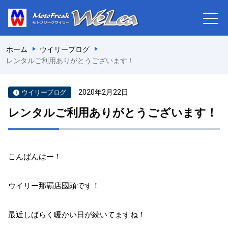
ホーム
ウイリーブログ
レンタルご利用ありがとうございます！
2020年2月22日
ウイリーブログ
レンタルご利用ありがとうございます！
こんばんはー！
ウイリー那覇店國頭です！
最近しばらく暖かい日が続いてますね！