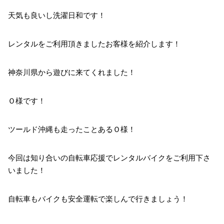
天気も良いし洗濯日和です！
レンタルをご利用頂きましたお客様を紹介します！
神奈川県から遊びに来てくれました！
Ｏ様です！
ツールド沖縄も走ったことあるＯ様！
今回は知り合いの自転車応援でレンタルバイクをご利用下さ
いました！
自転車もバイクも安全運転で楽しんで行きましょう！