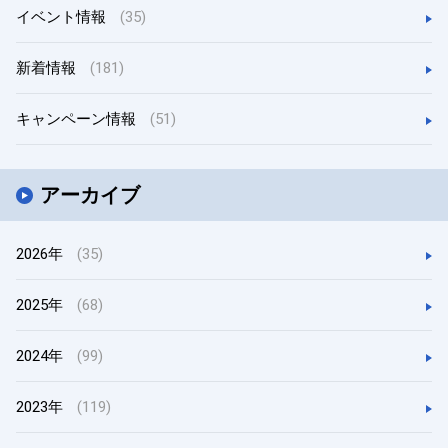
イベント情報
(35)
新着情報
(181)
キャンペーン情報
(51)
アーカイブ
2026年
(35)
2025年
(68)
2024年
(99)
2023年
(119)