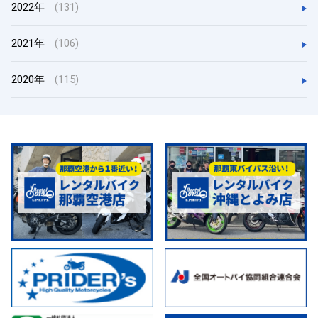
2022年
(131)
2021年
(106)
2020年
(115)