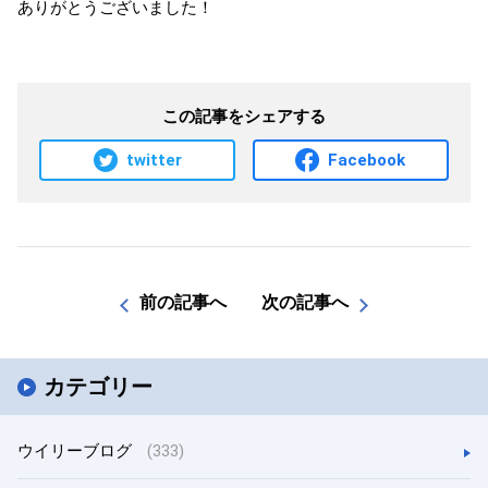
ありがとうございました！
この記事をシェアする
twitter
Facebook
前の記事へ
次の記事へ
カテゴリー
ウイリーブログ
(333)