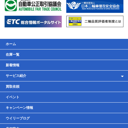
ホーム
在庫一覧
新着情報
サービス紹介
レンタルバイク
買取依頼
車検・点検・整備
イベント
貸しガレージ
キャンペーン情報
ウイリーブログ