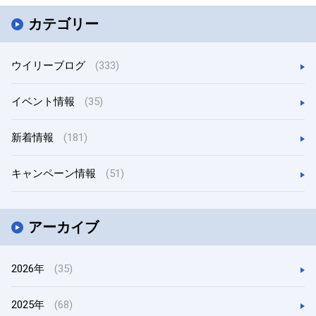
カテゴリー
ウイリーブログ
(333)
イベント情報
(35)
新着情報
(181)
キャンペーン情報
(51)
アーカイブ
2026年
(35)
2025年
(68)