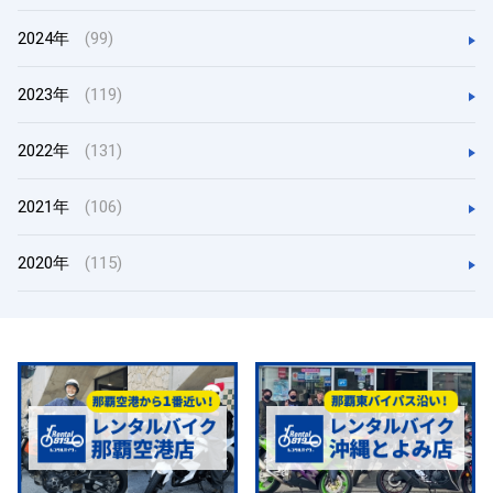
2024年
(99)
2023年
(119)
2022年
(131)
2021年
(106)
2020年
(115)