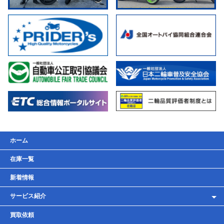
ホーム
在庫一覧
新着情報
サービス紹介
レンタルバイク
買取依頼