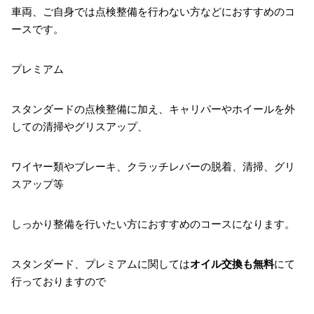
車両、ご自身では点検整備を行わない方などにおすすめのコ
ースです。
プレミアム
スタンダードの点検整備に加え、キャリパーやホイールを外
しての清掃やグリスアップ、
ワイヤー類やブレーキ、クラッチレバーの脱着、清掃、グリ
スアップ等
しっかり整備を行いたい方におすすめのコースになります。
スタンダード、プレミアムに関しては
オイル交換も無料
にて
行っておりますので