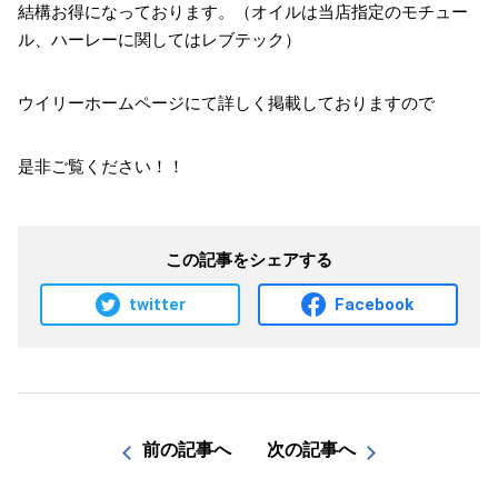
結構お得になっております。（オイルは当店指定のモチュー
ル、ハーレーに関してはレブテック）
ウイリーホームページにて詳しく掲載しておりますので
是非ご覧ください！！
この記事をシェアする
twitter
Facebook
前の記事へ
次の記事へ