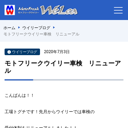
ホーム
ウイリーブログ
モトフリークウイリー車検 リニューアル
2020年7月3日
ウイリーブログ
モトフリークウイリー車検 リニューア
ル
こんばんは！！
工場トグチです！先月からウイリーでは車検の