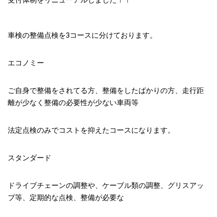
受付体制をリニューアルしました！！
車検の整備点検を3コースに分けております。
エコノミー
ご自身で整備をされてる方、整備をしたばかりの方、走行距
離が少なく整備の必要性が少ない車両等
法定点検のみでコストを抑えたコースになります。
スタンダード
ドライブチェーンの調整や、ケーブル類の調整、グリスアッ
プ等、定期的な点検、整備が必要な