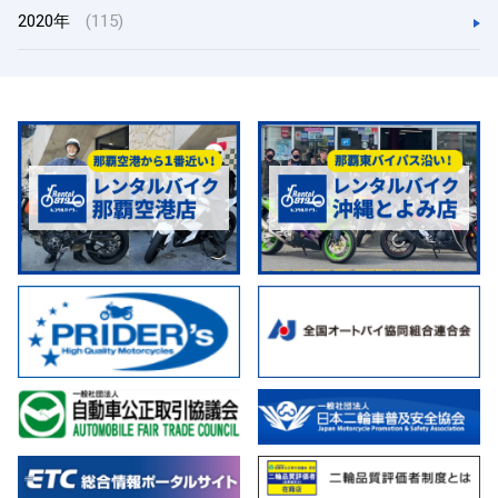
2020年
(115)