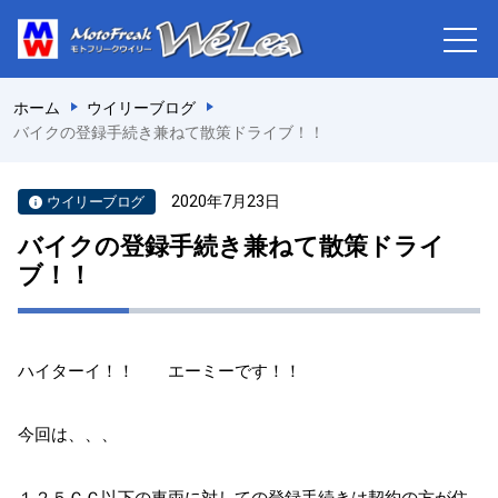
ホーム
ウイリーブログ
バイクの登録手続き兼ねて散策ドライブ！！
2020年7月23日
ウイリーブログ
バイクの登録手続き兼ねて散策ドライ
ブ！！
ハイターイ！！ エーミーです！！
今回は、、、