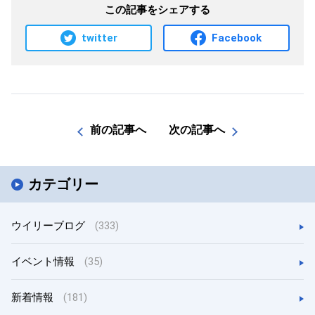
この記事をシェアする
twitter
Facebook
前の記事へ
次の記事へ
カテゴリー
ウイリーブログ
(333)
イベント情報
(35)
新着情報
(181)