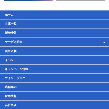
ホーム
在庫一覧
新着情報
サービス紹介
レンタルバイク
買取依頼
車検・点検・整備
イベント
貸しガレージ
キャンペーン情報
ウイリーブログ
店舗案内
採用情報
会社概要