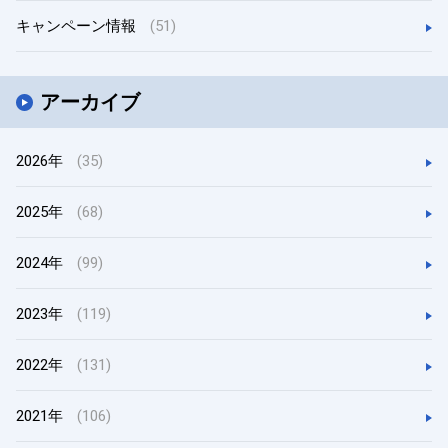
キャンペーン情報
(51)
アーカイブ
2026年
(35)
2025年
(68)
2024年
(99)
2023年
(119)
2022年
(131)
2021年
(106)