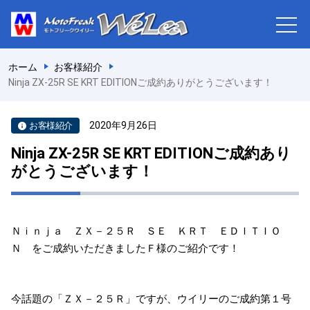
ホーム
お客様紹介
Ninja ZX-25R SE KRT EDITIONご成約ありがとうございます！
2020年9月26日
お客様紹介
Ninja ZX-25R SE KRT EDITIONご成約あり
がとうございます！
Ｎｉｎｊａ ＺＸ－２５Ｒ ＳＥ ＫＲＴ ＥＤＩＴＩＯ
Ｎ をご成約いただきましたＦ様のご紹介です！
今話題の「ＺＸ－２５Ｒ」ですが、ウイリーのご成約第１号