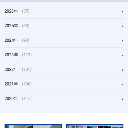
2026年
(35)
2025年
(68)
2024年
(99)
2023年
(119)
2022年
(131)
2021年
(106)
2020年
(115)