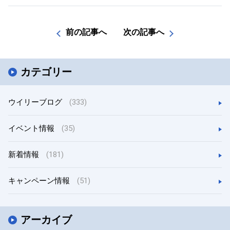
前の記事へ
次の記事へ
カテゴリー
ウイリーブログ
(333)
イベント情報
(35)
新着情報
(181)
キャンペーン情報
(51)
アーカイブ