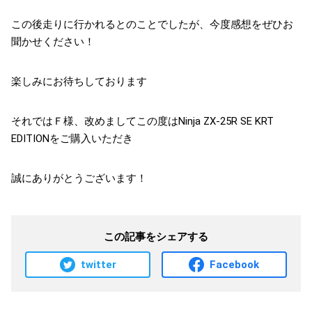
この後走りに行かれるとのことでしたが、今度感想をぜひお
聞かせください！
楽しみにお待ちしております
それではＦ様、改めましてこの度はNinja ZX-25R SE KRT
EDITIONをご購入いただき
誠にありがとうございます！
この記事をシェアする
twitter
Facebook