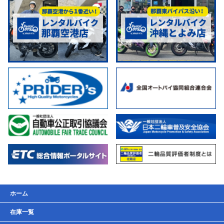
ホーム
在庫一覧