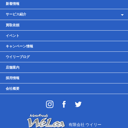
新着情報
サービス紹介
レンタルバイク
買取依頼
車検・点検・整備
イベント
貸しガレージ
キャンペーン情報
ウイリーブログ
店舗案内
採用情報
会社概要
有限会社 ウイリー