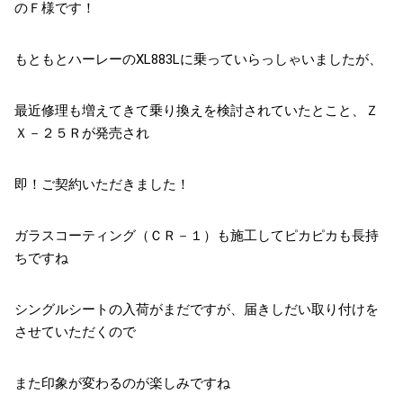
のＦ様です！
もともとハーレーのXL883Lに乗っていらっしゃいましたが、
最近修理も増えてきて乗り換えを検討されていたとこと、Ｚ
Ｘ－２５Ｒが発売され
即！ご契約いただきました！
ガラスコーティング（ＣＲ－１）も施工してピカピカも長持
ちですね
シングルシートの入荷がまだですが、届きしだい取り付けを
させていただくので
また印象が変わるのが楽しみですね