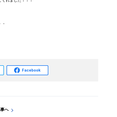
てくれました！！！
・・
Facebook
記事へ