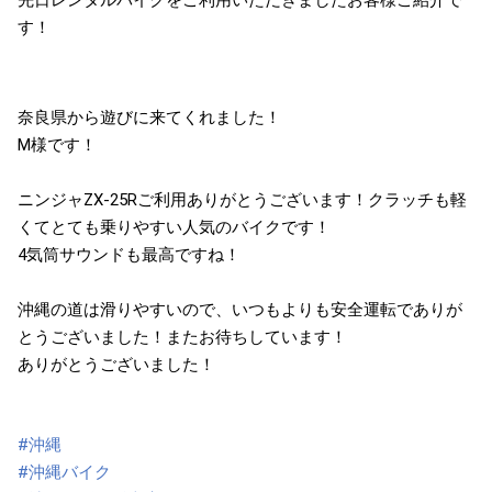
先日レンタルバイクをご利用いただきましたお客様ご紹介で
す！
奈良県から遊びに来てくれました！
M様です！
ニンジャZX-25Rご利用ありがとうございます！クラッチも軽
くてとても乗りやすい人気のバイクです！
4気筒サウンドも最高ですね！
沖縄の道は滑りやすいので、いつもよりも安全運転でありが
とうございました！またお待ちしています！
ありがとうございました！
#沖縄
#沖縄バイク