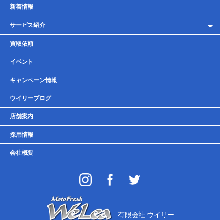
新着情報
サービス紹介
レンタルバイク
買取依頼
車検・点検・整備
イベント
貸しガレージ
キャンペーン情報
ウイリーブログ
店舗案内
採用情報
会社概要
有限会社 ウイリー