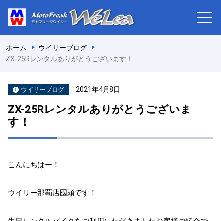
ホーム
ウイリーブログ
ZX-25Rレンタルありがとうございます！
2021年4月8日
ウイリーブログ
ZX-25Rレンタルありがとうございま
す！
こんにちはー！
ウイリー那覇店國頭です！