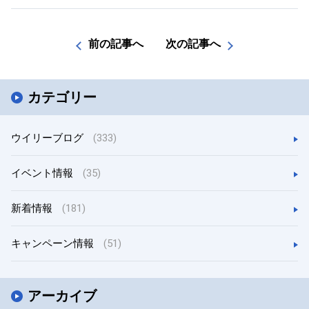
前の記事へ
次の記事へ
カテゴリー
ウイリーブログ
(333)
イベント情報
(35)
新着情報
(181)
キャンペーン情報
(51)
アーカイブ