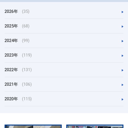
2026年
(35)
2025年
(68)
2024年
(99)
2023年
(119)
2022年
(131)
2021年
(106)
2020年
(115)