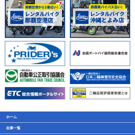
ホーム
在庫一覧