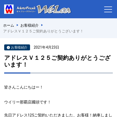
ホーム
お客様紹介
アドレスＶ１２５ご契約ありがとうございます！
2021年4月23日
お客様紹介
アドレスＶ１２５ご契約ありがとうござ
います！
皆さんこんにちはー！
ウイリー那覇店國頭です！
先日アドレス125ご契約いただきました、お客様！納車しまし