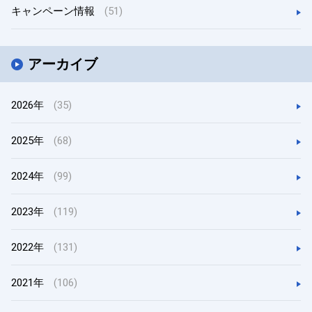
キャンペーン情報
(51)
アーカイブ
2026年
(35)
2025年
(68)
2024年
(99)
2023年
(119)
2022年
(131)
2021年
(106)