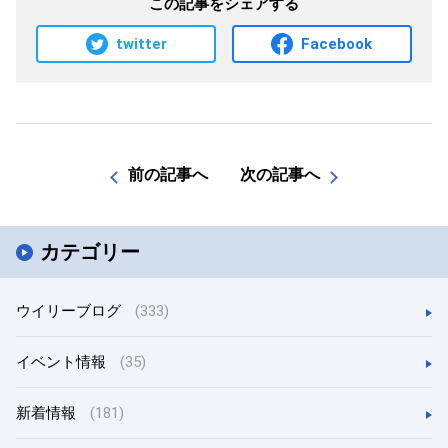
この記事をシェアする
twitter
Facebook
前の記事へ
次の記事へ
カテゴリー
ウイリーブログ
(333)
イベント情報
(35)
新着情報
(181)