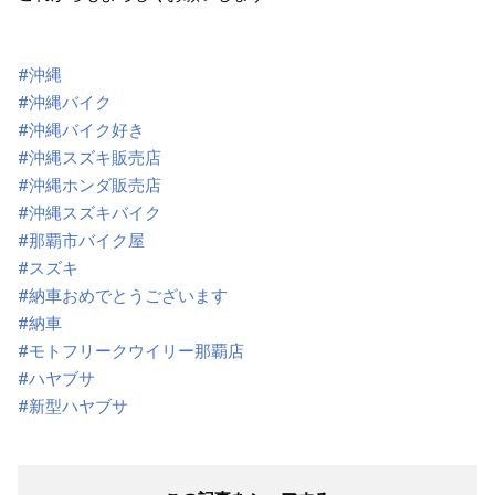
#沖縄
#沖縄バイク
#沖縄バイク好き
#沖縄スズキ販売店
#沖縄ホンダ販売店
#沖縄スズキバイク
#那覇市バイク屋
#スズキ
#納車おめでとうございます
#納車
#モトフリークウイリー那覇店
#ハヤブサ
#新型ハヤブサ