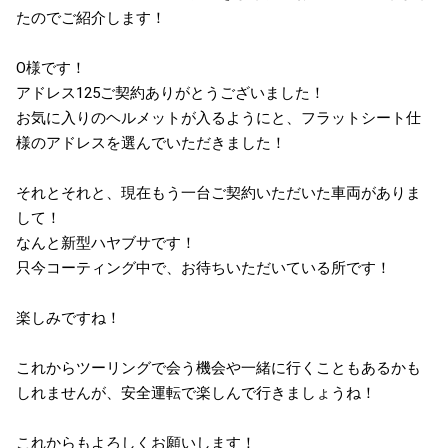
たのでご紹介します！
O様です！
アドレス125ご契約ありがとうございました！
お気に入りのヘルメットが入るようにと、フラットシート仕
様のアドレスを選んでいただきました！
それとそれと、現在もう一台ご契約いただいた車両がありま
して！
なんと新型ハヤブサです！
只今コーティング中で、お待ちいただいている所です！
楽しみですね！
これからツーリングで会う機会や一緒に行くこともあるかも
しれませんが、安全運転で楽しんで行きましょうね！
これからもよろしくお願いします！