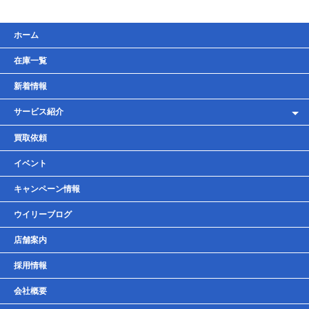
ホーム
在庫一覧
新着情報
サービス紹介
レンタルバイク
買取依頼
車検・点検・整備
イベント
貸しガレージ
キャンペーン情報
ウイリーブログ
店舗案内
採用情報
会社概要