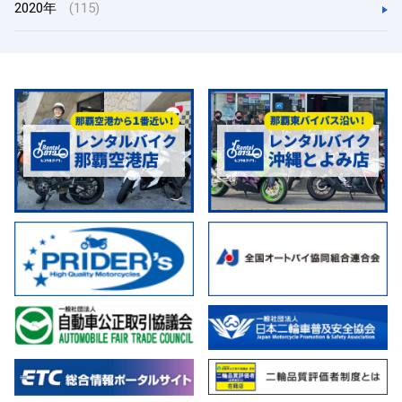
2020年
(115)