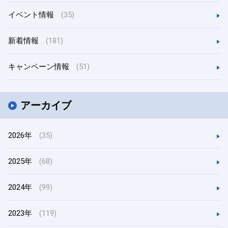
イベント情報
(35)
新着情報
(181)
キャンペーン情報
(51)
アーカイブ
2026年
(35)
2025年
(68)
2024年
(99)
2023年
(119)