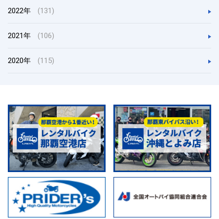
2022年
(131)
2021年
(106)
2020年
(115)