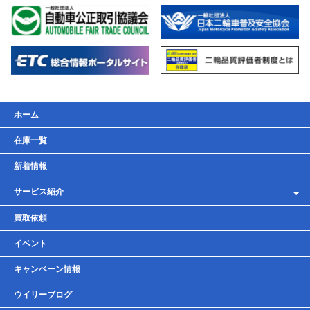
ホーム
在庫一覧
新着情報
サービス紹介
レンタルバイク
買取依頼
車検・点検・整備
イベント
貸しガレージ
キャンペーン情報
ウイリーブログ