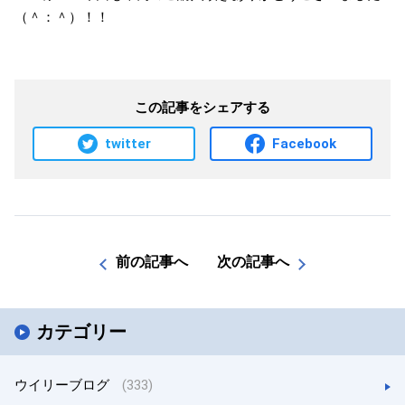
（＾：＾）！！
この記事をシェアする
twitter
Facebook
前の記事へ
次の記事へ
カテゴリー
ウイリーブログ
(333)