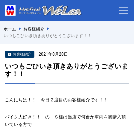
ホーム
お客様紹介
いつもごひいき頂きありがとうございます！！
2021年8月28日
お客様紹介
いつもごひいき頂きありがとうございま
す！！
こんにちは！！ 今日２度目のお客様紹介です！！
バイク大好き！！ の Ｓ様は当店で何台か車両を御購入頂
いている方で