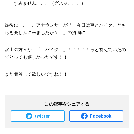
すみません、、、（グスッ、、、）
最後に、、、、アナウンサーが「 今日は車とバイク、どち
らを楽しみに来ましたか？ 」の質問に
沢山の方々が 「 バイク 」！！！！！っと答えていたの
でとっても嬉しかったです！！
また開催して欲しいですね！！
この記事をシェアする
twitter
Facebook