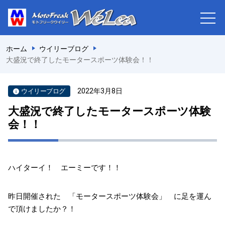
ホーム
ウイリーブログ
大盛況で終了したモータースポーツ体験会！！
2022年3月8日
ウイリーブログ
大盛況で終了したモータースポーツ体験
会！！
ハイターイ！ エーミーです！！
昨日開催された 「モータースポーツ体験会」 に足を運ん
で頂けましたか？！