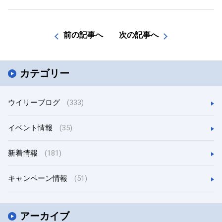
前の記事へ
次の記事へ
カテゴリー
ウイリーブログ
(333)
イベント情報
(35)
新着情報
(181)
キャンペーン情報
(51)
アーカイブ