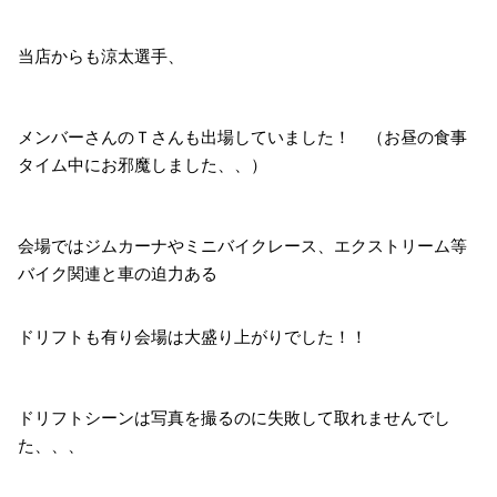
当店からも涼太選手、
メンバーさんのＴさんも出場していました！ （お昼の食事
タイム中にお邪魔しました、、）
会場ではジムカーナやミニバイクレース、エクストリーム等
バイク関連と車の迫力ある
ドリフトも有り会場は大盛り上がりでした！！
ドリフトシーンは写真を撮るのに失敗して取れませんでし
た、、、