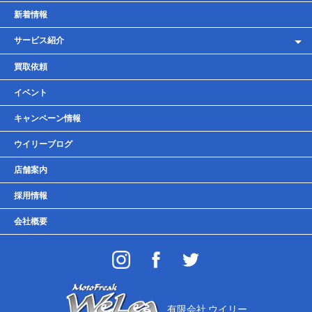
新着情報
サービス紹介
レンタルバイク
買取依頼
車検・点検・整備
イベント
貸しガレージ
キャンペーン情報
ウイリーブログ
店舗案内
採用情報
会社概要
有限会社 ウイリー