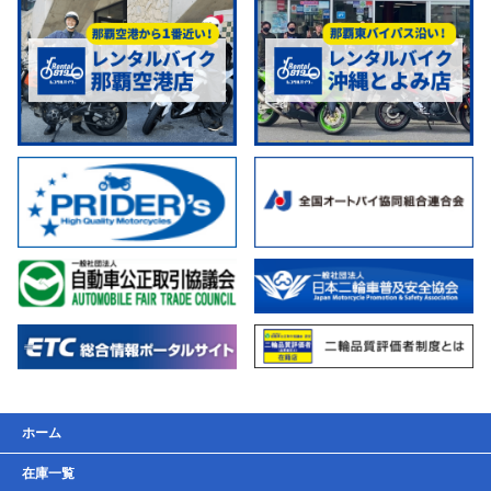
ホーム
在庫一覧