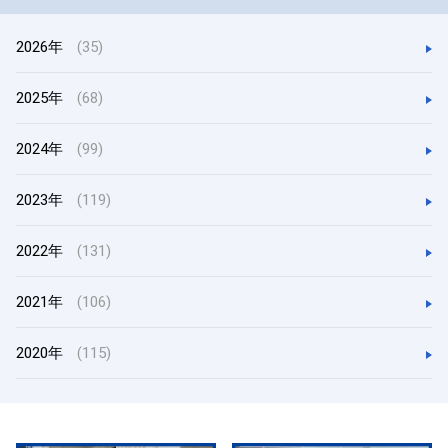
2026年
(35)
2025年
(68)
2024年
(99)
2023年
(119)
2022年
(131)
2021年
(106)
2020年
(115)