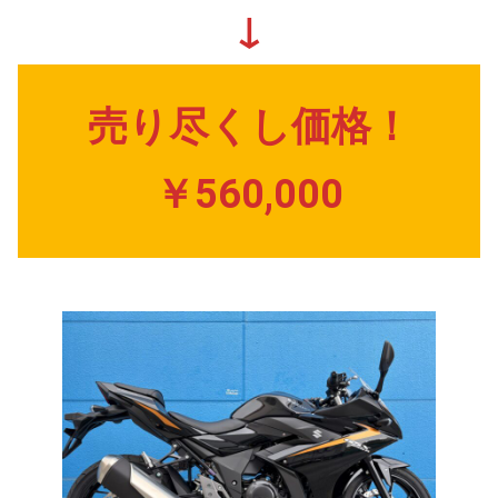
↓
売り尽くし価格！
￥560,000