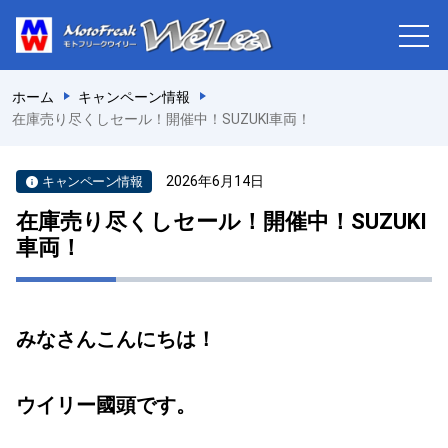
ホーム
キャンペーン情報
在庫売り尽くしセール！開催中！SUZUKI車両！
2026年6月14日
キャンペーン情報
在庫売り尽くしセール！開催中！SUZUKI
車両！
みなさんこんにちは！
ウイリー國頭です。