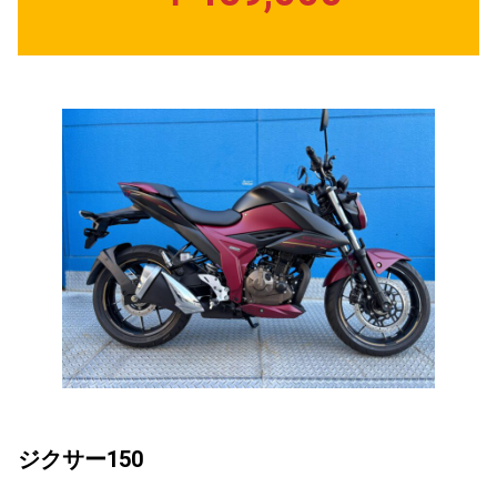
ジクサー150