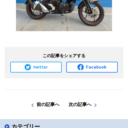
この記事をシェアする
twitter
Facebook
前の記事へ
次の記事へ
カテゴリー