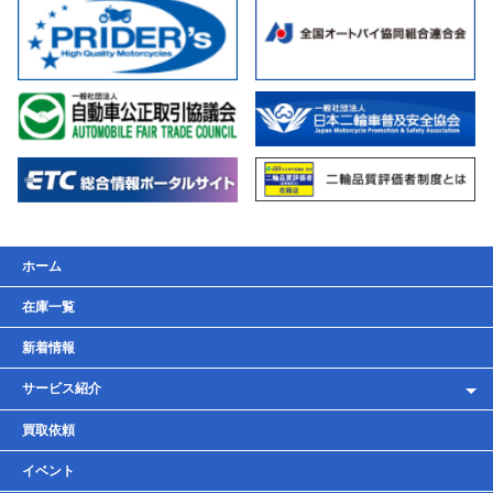
ホーム
在庫一覧
新着情報
サービス紹介
レンタルバイク
買取依頼
車検・点検・整備
イベント