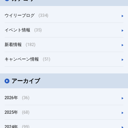
ウイリーブログ
(334)
イベント情報
(35)
新着情報
(182)
キャンペーン情報
(51)
アーカイブ
2026年
(36)
2025年
(68)
2024年
(99)