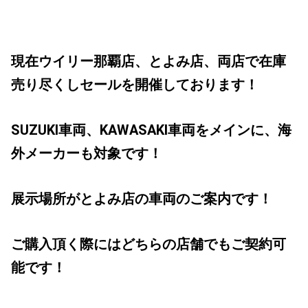
現在ウイリー那覇店、とよみ店、両店で在庫
売り尽くしセールを開催しております！
SUZUKI車両、KAWASAKI車両をメインに、海
外メーカーも対象です！
展示場所がとよみ店の車両のご案内です！
ご購入頂く際にはどちらの店舗でもご契約可
能です！