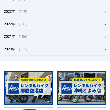
2023年
(119)
2022年
(131)
2021年
(106)
2020年
(115)