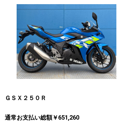
ＧＳＸ２５０Ｒ
通常お支払い総額￥651,260