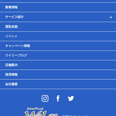
新着情報
サービス紹介
レンタルバイク
買取依頼
車検・点検・整備
イベント
貸しガレージ
キャンペーン情報
ウイリーブログ
店舗案内
採用情報
会社概要