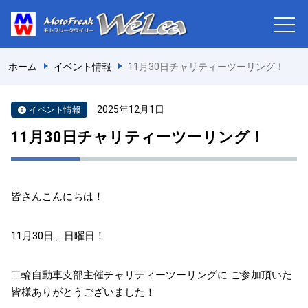
ホーム
イベント情報
11月30日チャリティーツーリング！
2025年12月1日
イベント情報
11月30日チャリティーツーリング！
皆さんこんにちは！
11月30日、日曜日！
二輪自動車支部主催チャリティーツーリングに ご参加頂いた
皆様ありがとうございました！