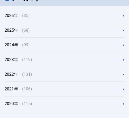
2026年
(35)
2025年
(68)
2024年
(99)
2023年
(119)
2022年
(131)
2021年
(106)
2020年
(115)