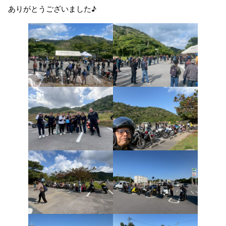
ありがとうございました♪