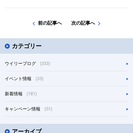
前の記事へ
次の記事へ
カテゴリー
ウイリーブログ
(333)
イベント情報
(35)
新着情報
(181)
キャンペーン情報
(51)
アーカイブ