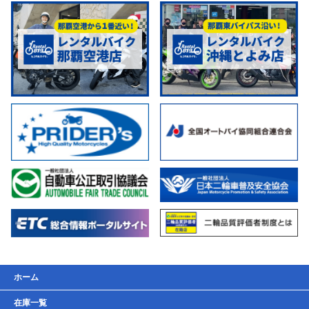
ホーム
在庫一覧