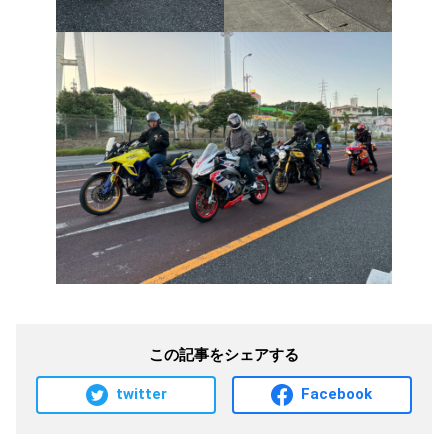
この記事をシェアする
twitter
Facebook