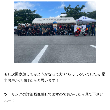
もし次回参加してみようかなって方 いらっしゃいましたら 是
非お声かけ頂けたらと思います！
ツーリングの詳細画像載せてますので良かったら見て下さい
ねー！