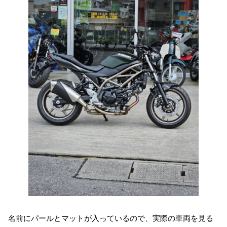
名前にパールとマットが入っているので、実際の車両を見る