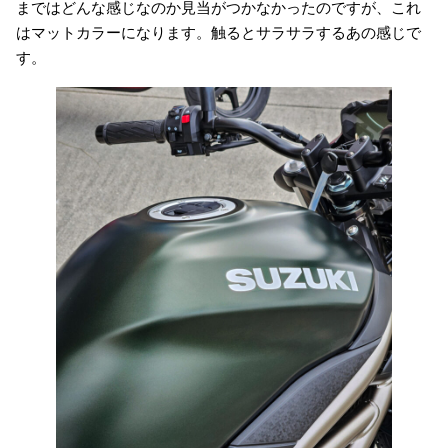
まではどんな感じなのか見当がつかなかったのですが、これ
はマットカラーになります。触るとサラサラするあの感じで
す。