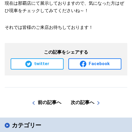
現在は那覇店にて展示しておりますので、気になった方はぜ
ひ現車をチェックしてみてくださいね～！
それでは皆様のご来店お待ちしております！
この記事をシェアする
twitter
Facebook
前の記事へ
次の記事へ
カテゴリー