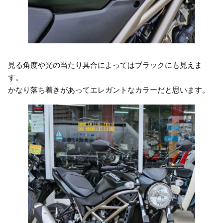
見る角度や光の当たり具合によってはブラックにも見えま
す。
かなり落ち着きがあってエレガントなカラーだと思います。