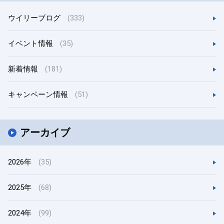
ウイリーブログ
(333)
イベント情報
(35)
新着情報
(181)
キャンペーン情報
(51)
アーカイブ
2026年
(35)
2025年
(68)
2024年
(99)