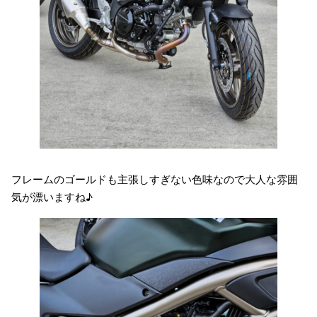
フレームのゴールドも主張しすぎない色味なので大人な雰囲
気が漂いますね♪