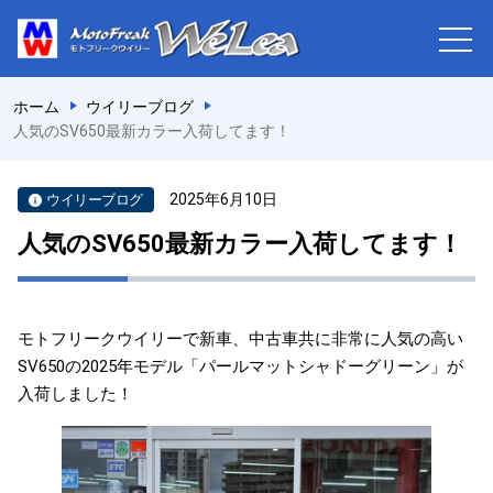
ホーム
ウイリーブログ
人気のSV650最新カラー入荷してます！
2025年6月10日
ウイリーブログ
人気のSV650最新カラー入荷してます！
モトフリークウイリーで新車、中古車共に非常に人気の高い
SV650の2025年モデル「パールマットシャドーグリーン」が
入荷しました！