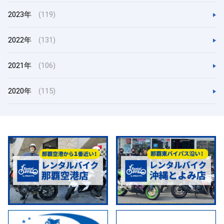
2023年
(119)
2022年
(131)
2021年
(106)
2020年
(115)