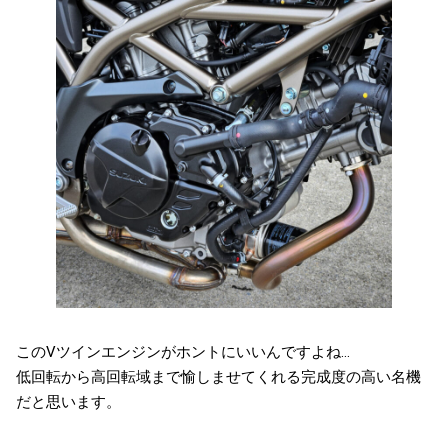
このVツインエンジンがホントにいいんですよね…
低回転から高回転域まで愉しませてくれる完成度の高い名機
だと思います。