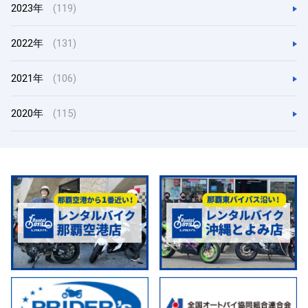
2023年
(119)
2022年
(131)
2021年
(106)
2020年
(115)