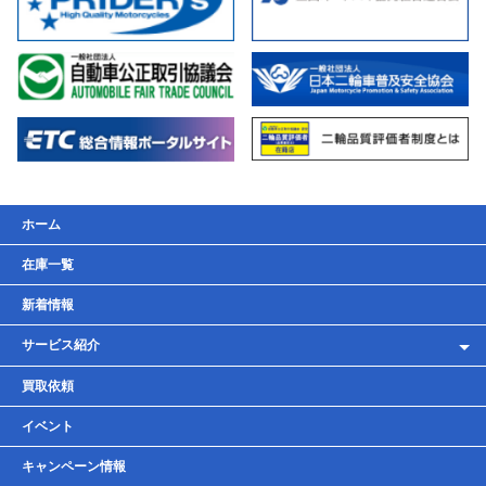
ホーム
在庫一覧
新着情報
サービス紹介
レンタルバイク
買取依頼
車検・点検・整備
イベント
貸しガレージ
キャンペーン情報