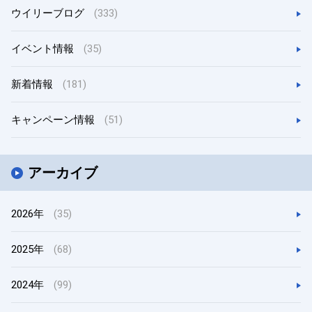
ウイリーブログ
(333)
イベント情報
(35)
新着情報
(181)
キャンペーン情報
(51)
アーカイブ
2026年
(35)
2025年
(68)
2024年
(99)