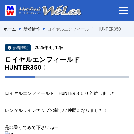
ホーム
新着情報
ロイヤルエンフィールド HUNTER350！
2025年4月12日
新着情報
ロイヤルエンフィールド
HUNTER350！
ロイヤルエンフィールド HUNTER３５０入荷しました！
レンタルラインナップの新しい仲間になりました！
是非乗ってみて下さいねー