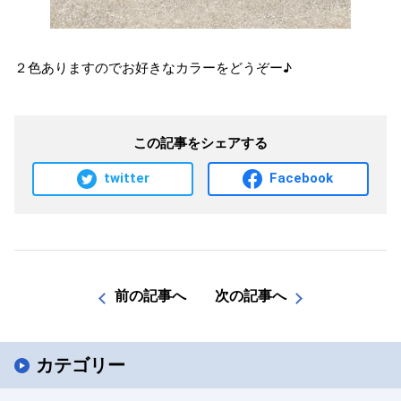
２色ありますのでお好きなカラーをどうぞー♪
この記事をシェアする
twitter
Facebook
前の記事へ
次の記事へ
カテゴリー