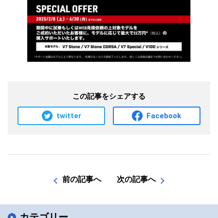
この記事をシェアする
twitter
Facebook
前の記事へ
次の記事へ
カテゴリー