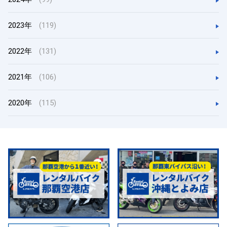
2023年
(119)
2022年
(131)
2021年
(106)
2020年
(115)