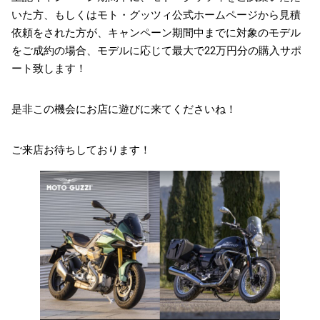
いた方、もしくはモト・グッツィ公式ホームページから見積
依頼をされた方が、キャンペーン期間中までに対象のモデル
をご成約の場合、モデルに応じて最大で22万円分の購入サポ
ート致します！
是非この機会にお店に遊びに来てくださいね！
ご来店お待ちしております！