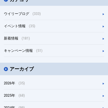
ウイリーブログ
(333)
イベント情報
(35)
新着情報
(181)
キャンペーン情報
(51)
アーカイブ
2026年
(35)
2025年
(68)
2024年
(99)