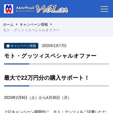
ホーム
キャンペーン情報
モト・グッツィスペシャルオファー
2025年2月17日
キャンペーン情報
モト・グッツィスペシャルオファー
最大で22万円分の購入サポート！
2025年2月8日（土）から6月30日（月）
上記キャンペーン期間中に、モト・グッツィをご試乗いただ