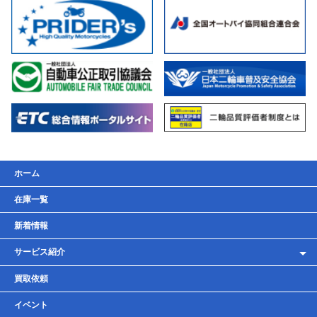
ホーム
在庫一覧
新着情報
サービス紹介
レンタルバイク
買取依頼
車検・点検・整備
イベント