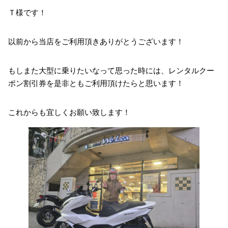
Ｔ様です！
以前から当店をご利用頂きありがとうございます！
もしまた大型に乗りたいなって思った時には、レンタルクー
ポン割引券を是非ともご利用頂けたらと思います！
これからも宜しくお願い致します！