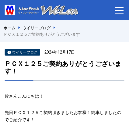
ホーム
ウイリーブログ
ＰＣＸ１２５ご契約ありがとうございます！
2024年12月17日
ウイリーブログ
ＰＣＸ１２５ご契約ありがとうございま
す！
皆さんこんにちは！
先日ＰＣＸ１２５ご契約頂きましたお客様！納車しましたの
でご紹介です！