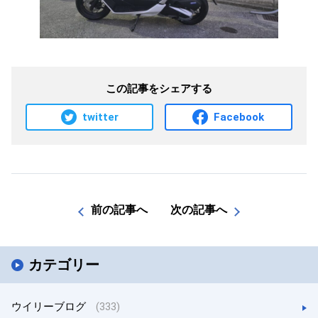
この記事をシェアする
twitter
Facebook
前の記事へ
次の記事へ
カテゴリー
ウイリーブログ
(333)