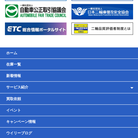
ホーム
在庫一覧
新着情報
サービス紹介
レンタルバイク
買取依頼
車検・点検・整備
イベント
貸しガレージ
キャンペーン情報
ウイリーブログ