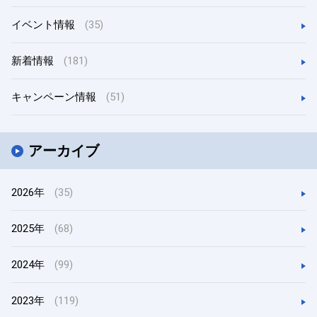
イベント情報
(35)
新着情報
(181)
キャンペーン情報
(51)
アーカイブ
2026年
(35)
2025年
(68)
2024年
(99)
2023年
(119)