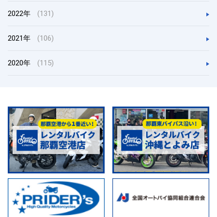
2022年
(131)
2021年
(106)
2020年
(115)