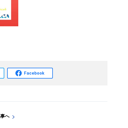
Facebook
記事へ