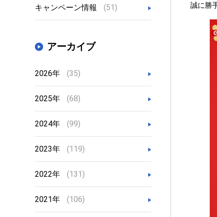
誠に勝
キャンペーン情報
(51)
アーカイブ
2026年
(35)
2025年
(68)
2024年
(99)
2023年
(119)
2022年
(131)
2021年
(106)