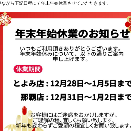
手ながら下記日程にて年末年始休業させていただきます。