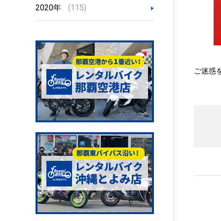
2020年
(115)
ご迷惑