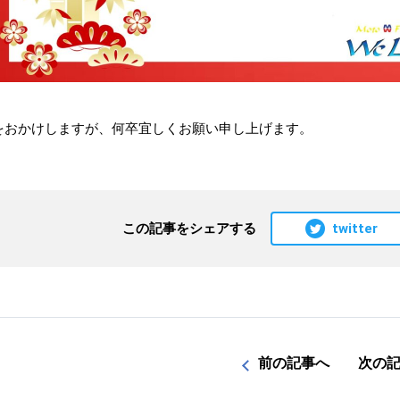
をおかけしますが、何卒宜しくお願い申し上げます。
twitter
この記事をシェアする
前の記事へ
次の