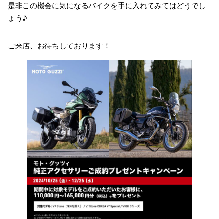
是非この機会に気になるバイクを手に入れてみてはどうでし
ょう♪
ご来店、お待ちしております！