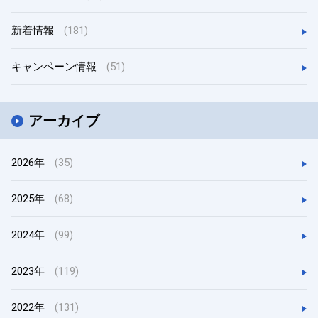
新着情報
(181)
キャンペーン情報
(51)
アーカイブ
2026年
(35)
2025年
(68)
2024年
(99)
2023年
(119)
2022年
(131)