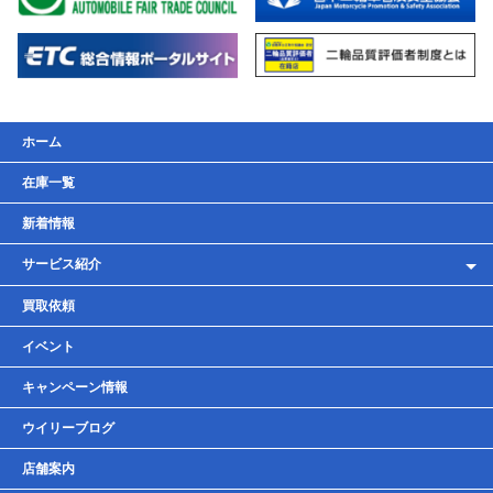
ホーム
在庫一覧
新着情報
サービス紹介
レンタルバイク
買取依頼
車検・点検・整備
イベント
貸しガレージ
キャンペーン情報
ウイリーブログ
店舗案内