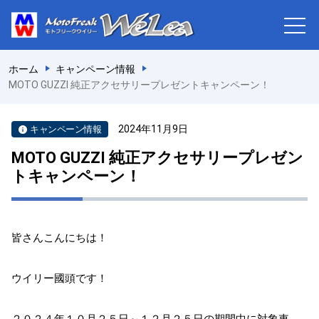
ホーム
キャンペーン情報
MOTO GUZZI 純正アクセサリープレゼントキャンペーン！
2024年11月9日
キャンペーン情報
MOTO GUZZI 純正アクセサリープレゼン
トキャンペーン！
皆さんこんにちは！
ウイリー國頭です！