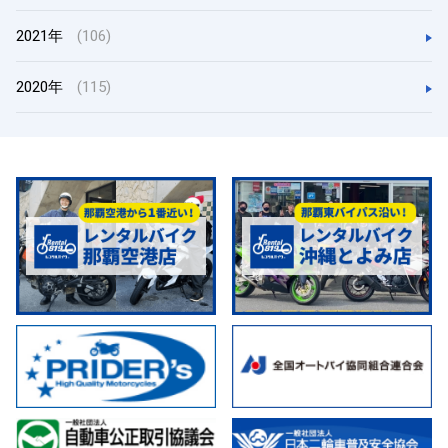
2021年
(106)
2020年
(115)