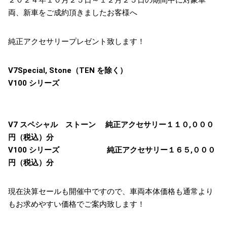
２０２４年１０月２５日～１２月２５日の期間中に対象車
両、新車をご成約頂きましたお客様へ
純正アクセサリープレゼント致します！
V7Special, Stone（TEN を除く）
V100 シリーズ
V7 スペシャル ストーン 純正アクセサリー１１０,０００
円（税込）分
V100 シリーズ 純正アクセサリー１６５,０００
円（税込）分
現在決算セールも開催中ですので、車両本体価格も通常より
もお求めやすい価格でご案内致します！