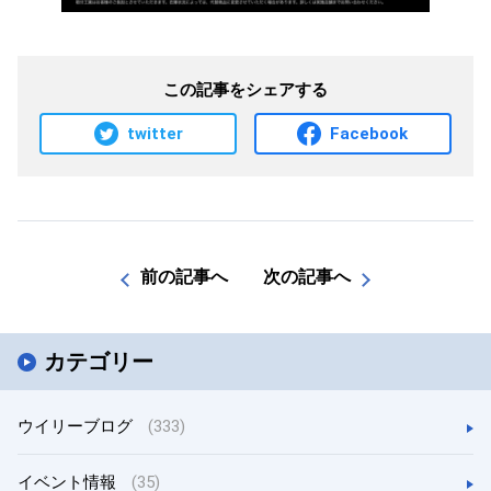
この記事をシェアする
twitter
Facebook
前の記事へ
次の記事へ
カテゴリー
ウイリーブログ
(333)
イベント情報
(35)