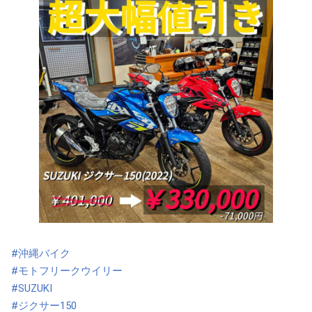
#沖縄バイク
#モトフリークウイリー
#SUZUKI
#ジクサー150