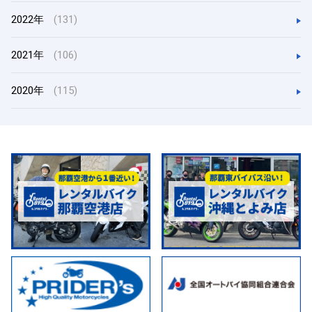
2022年
(131)
2021年
(106)
2020年
(115)