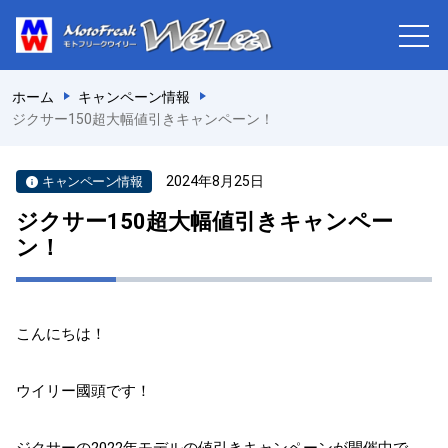
ホーム
キャンペーン情報
ジクサー150超大幅値引きキャンペーン！
2024年8月25日
キャンペーン情報
ジクサー150超大幅値引きキャンペー
ン！
こんにちは！
ウイリー國頭です！