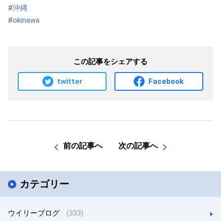
#沖縄
#okinawa
この記事をシェアする
twitter
Facebook
前の記事へ
次の記事へ
カテゴリー
ウイリーブログ
(333)