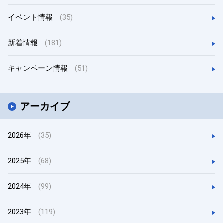
イベント情報
(35)
新着情報
(181)
キャンペーン情報
(51)
アーカイブ
2026年
(35)
2025年
(68)
2024年
(99)
2023年
(119)