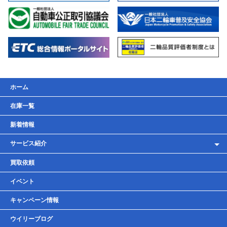
ホーム
在庫一覧
新着情報
サービス紹介
レンタルバイク
買取依頼
車検・点検・整備
イベント
貸しガレージ
キャンペーン情報
ウイリーブログ