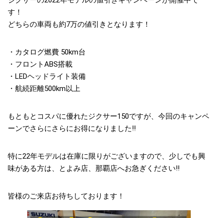
ジクサーの2022年モデルの値引きキャンペーンが開催中で
す！
どちらの車両も約7万の値引きとなります！
・カタログ燃費 50km台
・フロントABS搭載
・LEDヘッドライト装備
・航続距離500km以上
もともとコスパに優れたジクサー150ですが、今回のキャンペ
ーンでさらにさらにお得になりました!!
特に22年モデルは在庫に限りがございますので、少しでも興
味がある方は、とよみ店、那覇店へお急ぎください!!
皆様のご来店お待ちしております！