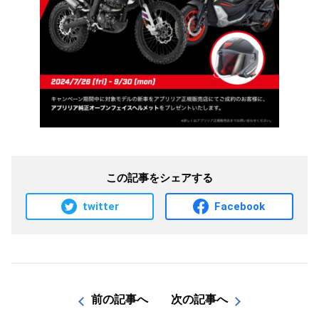
この記事をシェアする
twitter
Facebook
前の記事へ
次の記事へ