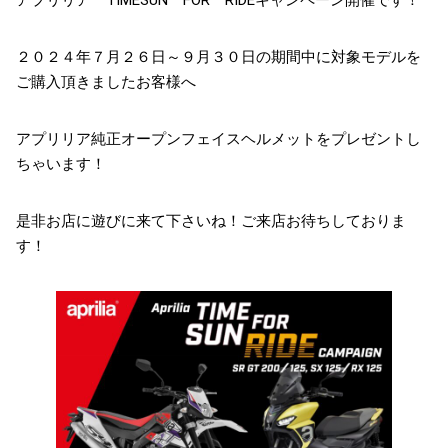
アプリリア TIMESUN FOR RIDEキャンペーン開催です！
２０２４年７月２６日～９月３０日の期間中に対象モデルを
ご購入頂きましたお客様へ
アプリリア純正オープンフェイスヘルメットをプレゼントし
ちゃいます！
是非お店に遊びに来て下さいね！ご来店お待ちしておりま
す！