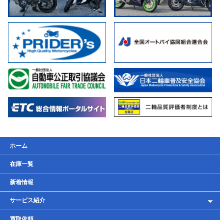
ホーム
在庫一覧
新着情報
サービス紹介
レンタルバイク
買取依頼