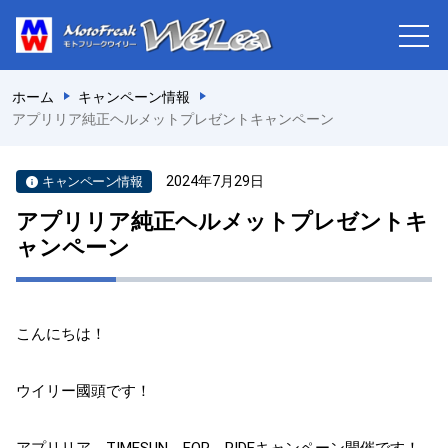
ホーム
キャンペーン情報
アプリリア純正ヘルメットプレゼントキャンペーン
2024年7月29日
キャンペーン情報
アプリリア純正ヘルメットプレゼントキ
ャンペーン
こんにちは！
ウイリー國頭です！