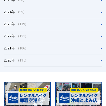
2025年
(68)
2024年
(99)
2023年
(119)
2022年
(131)
2021年
(106)
2020年
(115)