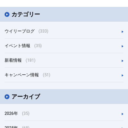
カテゴリー
ウイリーブログ
(333)
イベント情報
(35)
新着情報
(181)
キャンペーン情報
(51)
アーカイブ
2026年
(35)