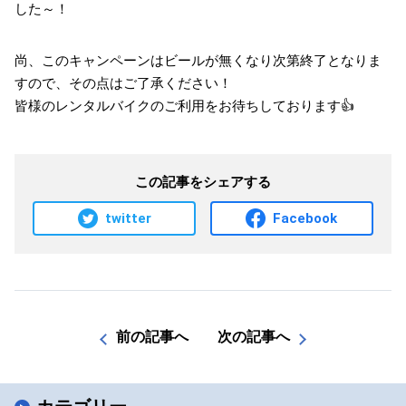
した～！
尚、このキャンペーンはビールが無くなり次第終了となりま
すので、その点はご了承ください！
皆様のレンタルバイクのご利用をお待ちしております👍
この記事をシェアする
twitter
Facebook
前の記事へ
次の記事へ