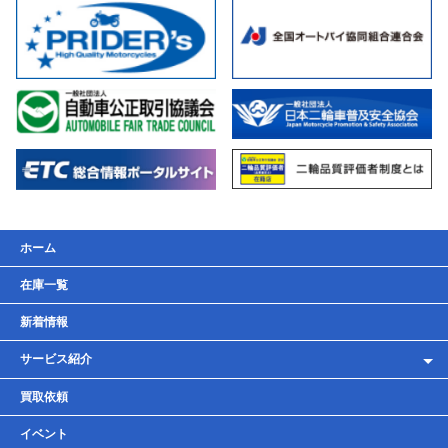
ホーム
在庫一覧
新着情報
サービス紹介
レンタルバイク
買取依頼
車検・点検・整備
イベント