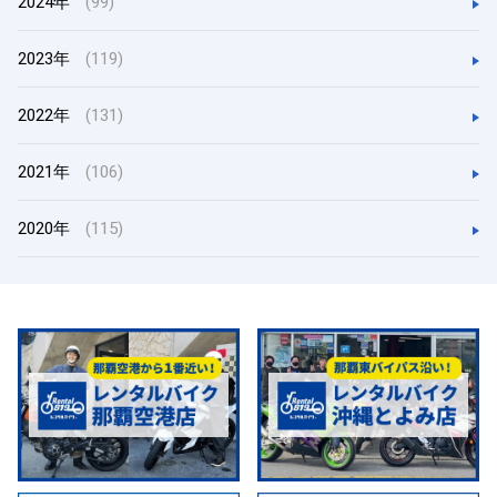
2024年
(99)
2023年
(119)
2022年
(131)
2021年
(106)
2020年
(115)