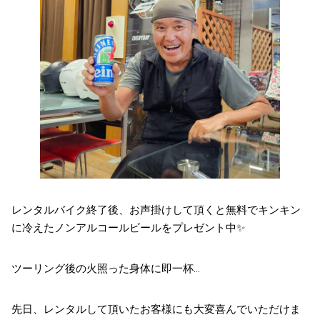
レンタルバイク終了後、お声掛けして頂くと無料でキンキン
に冷えたノンアルコールビールをプレゼント中✨
ツーリング後の火照った身体に即一杯…
先日、レンタルして頂いたお客様にも大変喜んでいただけま