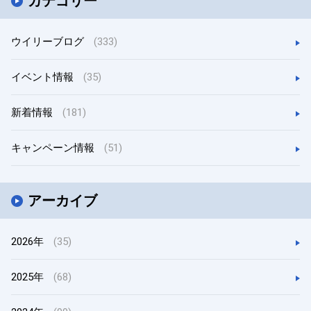
カテゴリー
ウイリーブログ
(333)
イベント情報
(35)
新着情報
(181)
キャンペーン情報
(51)
アーカイブ
2026年
(35)
2025年
(68)