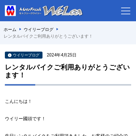
ホーム
ウイリーブログ
レンタルバイクご利用ありがとうございます！
2024年4月25日
ウイリーブログ
レンタルバイクご利用ありがとうござい
ます！
こんにちは！
ウイリー國頭です！