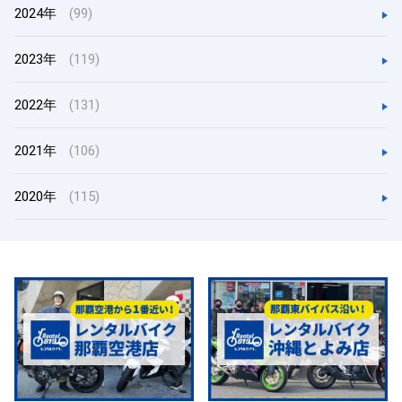
2024年
(99)
2023年
(119)
2022年
(131)
2021年
(106)
2020年
(115)