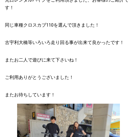
先日レンタルバイクをご利用頂きました、お客様のご紹介で
す！
同じ車種クロスカブ110を選んで頂きました！
古宇利大橋等いろいろ走り回る事が出来て良かったです！
またお二人で遊びに来て下さいね！
ご利用ありがとうございました！
またお待ちしています！