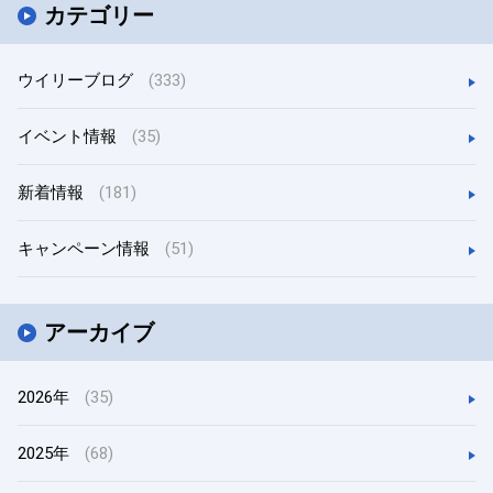
カテゴリー
ウイリーブログ
(333)
イベント情報
(35)
新着情報
(181)
キャンペーン情報
(51)
アーカイブ
2026年
(35)
2025年
(68)