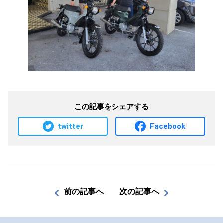
この記事をシェアする
twitter
Facebook
前の記事へ
次の記事へ