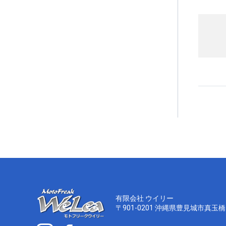
有限会社 ウイリー
〒901-0201 沖縄県豊見城市真玉橋1