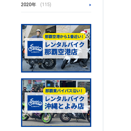
2020年
(115)