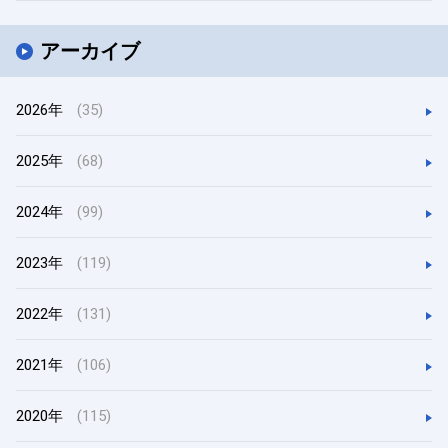
アーカイブ
2026年
(35)
2025年
(68)
2024年
(99)
2023年
(119)
2022年
(131)
2021年
(106)
2020年
(115)