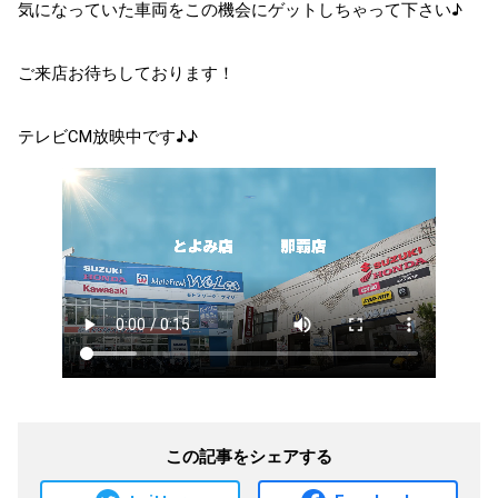
気になっていた車両をこの機会にゲットしちゃって下さい♪
ご来店お待ちしております！
テレビCM放映中です♪♪
この記事をシェアする