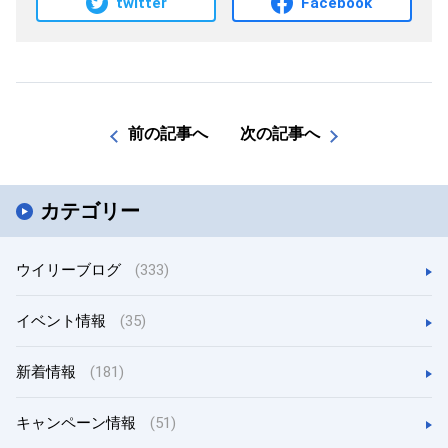
twitter
Facebook
前の記事へ
次の記事へ
カテゴリー
ウイリーブログ
(333)
イベント情報
(35)
新着情報
(181)
キャンペーン情報
(51)