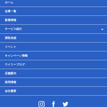
ホーム
在庫一覧
新着情報
サービス紹介
レンタルバイク
買取依頼
車検・点検・整備
イベント
貸しガレージ
キャンペーン情報
ウイリーブログ
店舗案内
採用情報
会社概要