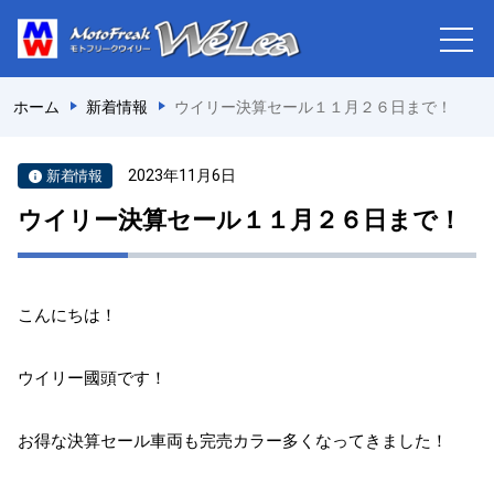
ホーム
新着情報
ウイリー決算セール１１月２６日まで！
2023年11月6日
新着情報
ウイリー決算セール１１月２６日まで！
こんにちは！
ウイリー國頭です！
お得な決算セール車両も完売カラー多くなってきました！