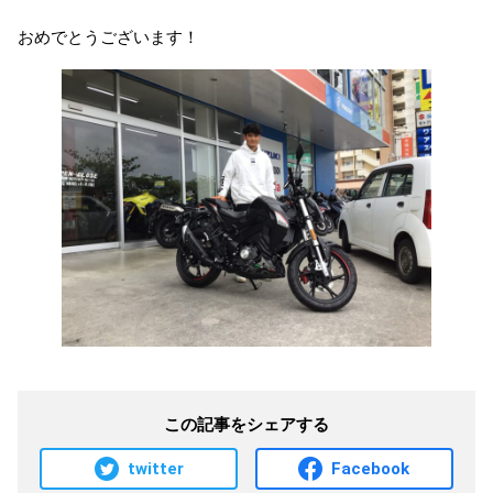
おめでとうございます！
この記事をシェアする
twitter
Facebook