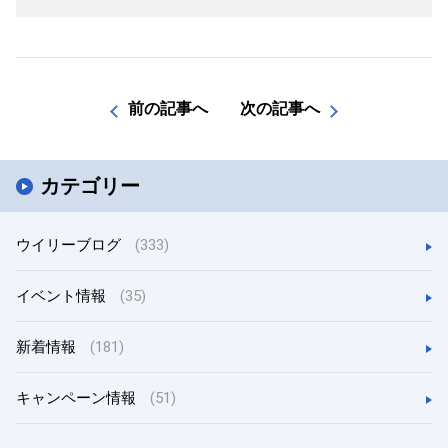
前の記事へ
次の記事へ
カテゴリー
ウイリーブログ
(333)
イベント情報
(35)
新着情報
(181)
キャンペーン情報
(51)