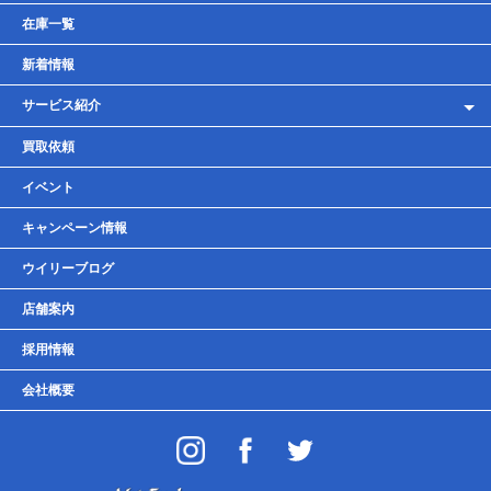
在庫一覧
新着情報
サービス紹介
レンタルバイク
買取依頼
車検・点検・整備
イベント
貸しガレージ
キャンペーン情報
ウイリーブログ
店舗案内
採用情報
会社概要