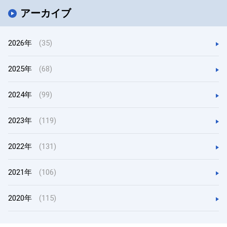
アーカイブ
2026年
(35)
2025年
(68)
2024年
(99)
2023年
(119)
2022年
(131)
2021年
(106)
2020年
(115)