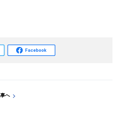
Facebook
記事へ