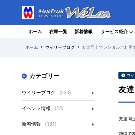
ホーム
在庫一覧
新着情報
サービス紹介
ホーム
ウイリーブログ
友達同士でレンタルご利用
カテゴリー
ウイ
友達
ウイリーブログ
(333)
イベント情報
(35)
友達同
新着情報
(181)
沖縄で