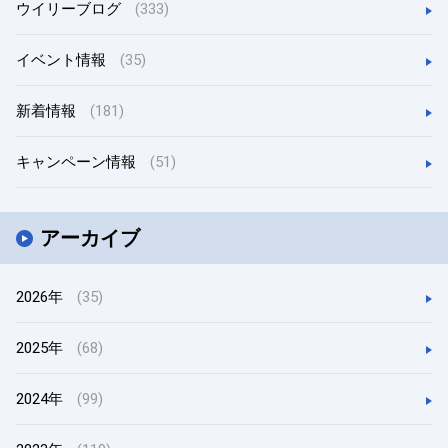
ウイリーブログ
(333)
イベント情報
(35)
新着情報
(181)
キャンペーン情報
(51)
アーカイブ
2026年
(35)
2025年
(68)
2024年
(99)