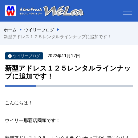
ホーム
ウイリーブログ
新型アドレス１２５レンタルラインナップに追加です！
2022年11月17日
ウイリーブログ
新型アドレス１２５レンタルラインナッ
プに追加です！
こんにちは！
ウイリー那覇店國頭です！