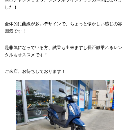
新型アドレス１２５、レンタルラインナップの仲間になりま
した！
全体的に曲線が多いデザインで、ちょっと懐かしい感じの雰
囲気です！
是非気になっている方、試乗も出来ますし長距離乗れるレン
タルもオススメです！
ご来店、お待ちしております！