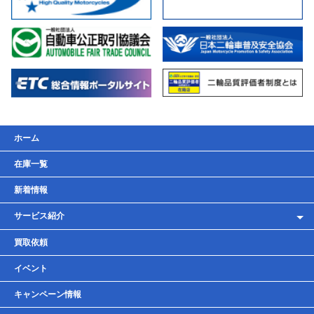
ホーム
在庫一覧
新着情報
サービス紹介
レンタルバイク
買取依頼
車検・点検・整備
イベント
貸しガレージ
キャンペーン情報