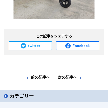
この記事をシェアする
twitter
Facebook
前の記事へ
次の記事へ
カテゴリー