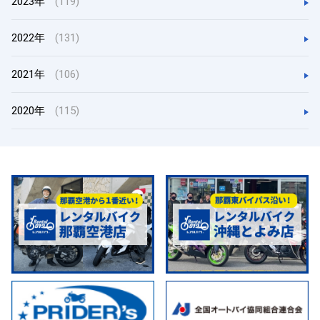
2023年
(119)
2022年
(131)
2021年
(106)
2020年
(115)