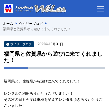
ホーム
ウイリーブログ
福岡県と佐賀県から遊びに来てくれました！
2022年10月31日
ウイリーブログ
福岡県と佐賀県から遊びに来てくれまし
た！
福岡県と、佐賀県から遊びに来てくれました！
⁡レンタルご利用ありがとうございました！
その次の日も今度は車種を変えてレンタル頂きありがとうご
ざいました！⁡