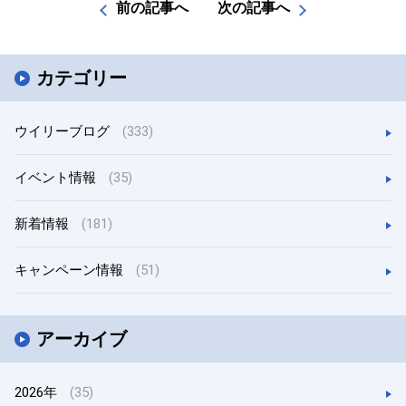
前の記事へ
次の記事へ
カテゴリー
ウイリーブログ
(333)
イベント情報
(35)
新着情報
(181)
キャンペーン情報
(51)
アーカイブ
2026年
(35)