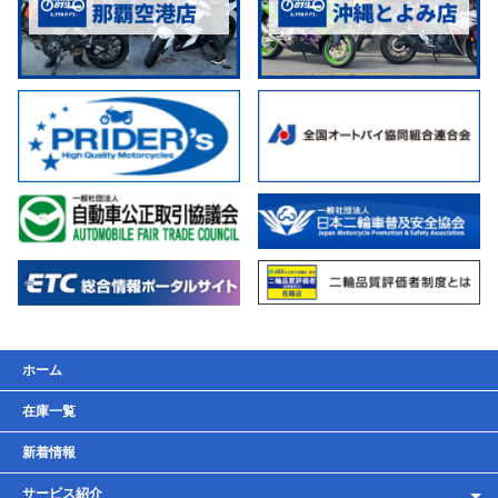
ホーム
在庫一覧
新着情報
サービス紹介