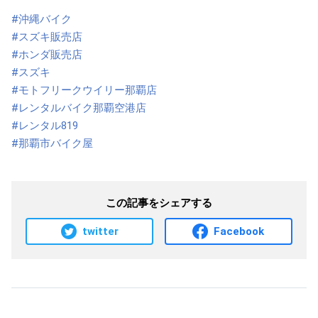
#沖縄バイク
#スズキ販売店
#ホンダ販売店
#スズキ
#モトフリークウイリー那覇店
#レンタルバイク那覇空港店
#レンタル819
#那覇市バイク屋
この記事をシェアする
twitter
Facebook