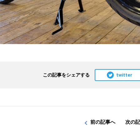
twitter
この記事をシェアする
前の記事へ
次の