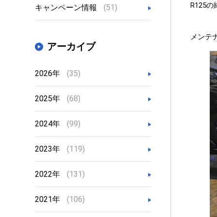
R12
キャンペーン情報
(51)
メンテ
アーカイブ
2026年
(35)
2025年
(68)
2024年
(99)
2023年
(119)
2022年
(131)
2021年
(106)