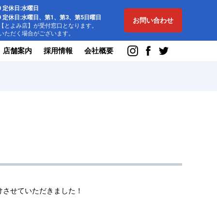
:00 定休日:水曜日
8:00 定休日:水曜日、第1、第3、第5日曜日
お問い合わせ
とよみ店】が受付窓口となります。
ただく場合がございます。
店舗案内
採用情報
会社概要
り付けさせていただきました！