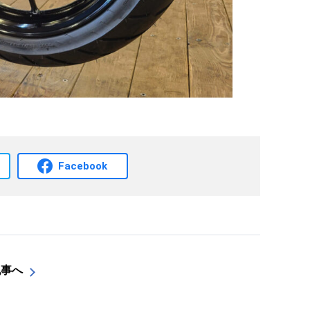
Facebook
記事へ