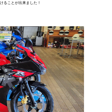
付けることが出来ました！