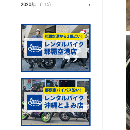
2020年
(115)